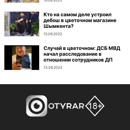
16.08.2023
Кто на самом деле устроил
дебош в цветочном магазине
Шымкента?
15.08.2023
Случай в цветочном: ДСБ МВД
начал расследование в
отношении сотрудников ДП
13.08.2023