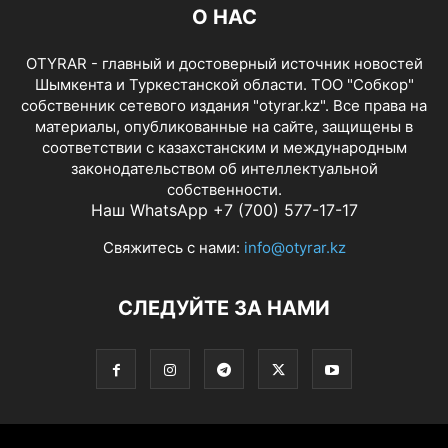
О НАС
OTYRAR - главный и достоверный источник новостей
Шымкента и Туркестанской области. ТОО "Собкор"
собственник сетевого издания "otyrar.kz". Все права на
материалы, опубликованные на сайте, защищены в
соответствии с казахстанским и международным
законодательством об интеллектуальной
собственности.
Наш WhatsApp +7 (700) 577-17-17
Свяжитесь с нами:
info@otyrar.kz
СЛЕДУЙТЕ ЗА НАМИ