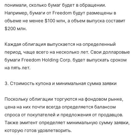
понимали, сколько бумаг будет в обращении.
Например, бумаги от Freedom будут размещены в
объеме не менее $100 млн, а объем выпуска составит
$200 млн.
Каждая облигация выпускается на определенный
период, чаще всего на несколько лет. Свои долларовые
бумаги Freedom Holding Corp. будет выпускать сроком
на пять лет.
3. Стоимость купона и минимальная сумма заявки
Поскольку облигации торгуются на фондовом рынке,
цена на них почти всегда определяется балансом
спроса от покупателей и предложения от продавцов.
Также эмитент определяет минимальную сумму заявки,
которую готов удовлетворить.