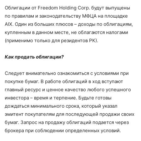
Облигации от Freedom Holding Corp. будут выпущены
по правилам и законодательству МФЦА на площадке
AIX. Один из больших плюсов – доходы по облигациям,
купленным в данном месте, не облагаются налогами
(применимо только для резидентов РК).
Как продать облигации?
Следует внимательно ознакомиться с условиями при
покупке бумаг. В работе облигаций в ход вступают
главный ресурс и ценное качество любого успешного
инвестора – время и терпение. Будьте готовы
дождаться минимального срока, который указал
эмитент покупателям для последующей продажи своих
бумаг. Запрос на продажу облигаций подается через
брокера при соблюдении определенных условий.