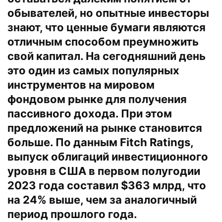
обывателей, но опытные инвесторы
знают, что ценные бумаги являются
отличным способом преумножить
свой капитал. На сегодняшний день
это один из самых популярных
инструментов на мировом
фондовом рынке для получения
пассивного дохода. При этом
предложений на рынке становится
больше. По данным Fitch Ratings,
выпуск облигаций инвестиционного
уровня в США в первом полугодии
2023 года составил $363 млрд, что
на 24% выше, чем за аналогичный
период прошлого года.