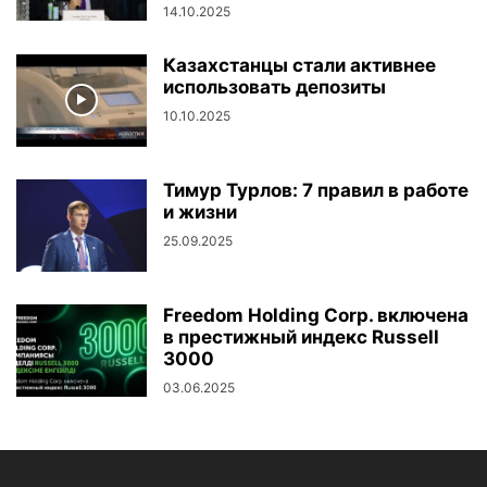
14.10.2025
Казахстанцы стали активнее
использовать депозиты
10.10.2025
Тимур Турлов: 7 правил в работе
и жизни
25.09.2025
Freedom Holding Corp. включена
в престижный индекс Russell
3000
03.06.2025