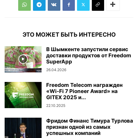
ЭТО МОЖЕТ БЫТЬ ИНТЕРЕСНО
В Шымкенте запустили сервис
доставки продуктов от Freedom
SuperApp
26.04.2026
Freedom Telecom награжден
«Wi-Fi 7 Pioneer Award» на
GITEX 2025 и...
22.10.2025
Фридом Финанс Тимура Турлова
признан одной из самых
успешных компаний