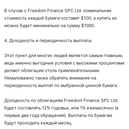
В случае с Freedom Finance SPC Ltd. номинальная
стоимость каждой бумаги составит $100, а купить их
можно будет минимально на сумму $1000.
4. Доходность и периодичность выплаты
Этот пункт для многих людей является самым главным,
ведь именно выгодные условия с высокими процентами
делают облигации столь привлекательными.
Немаловажно также обратить внимание на
периодичность выплат по выбранной ценной бумаге.
Доходность по облигациям Freedom Finance SPC Ltd.
будет составлять 12% годовых, или 1% ежемесячно (в
первые два года обращения). Выплаты по бумагам
будут проходить каждый месяц.