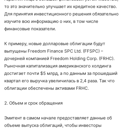
то это значительно улучшает их кредитное качество.
Для принятия инвестиционного решения обязательно
изучите всю информацию о них, в том числе
финансовые показатели.
К примеру, новые долларовые облигации будут
выпущены Freedom Finance SPC Ltd. (FFSPC) –
дочерней компанией Freedom Holding Corp. (FRHC).
Рыночная капитализация американского холдинга
достигает почти $5 млрд, а по данным за прошедший
квартал его выручка увеличилась в 2,4 раза. Так что
облигации обеспечены активами FRHC.
2. Объем и срок обращения
Эмитент в самом начале предоставляет данные об
объеме выпуска облигаций, чтобы инвесторы