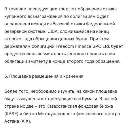
В течение последующих трех лет обращения ставка
купонного вознаграждения по облигациям будет
определена исходя из базовой ставки Федеральной
резервной системы США, сложившейся на конец
второго года обращения ценных бумаг. При этом
держателям облигаций Freedom Finance SPC Ltd. будет
предоставлена возможность (опцион) продать свои
облигации эмитенту в конце второго года обращения.
5. Площадка размещения и хранения
Более того, необходимо изучить, на какой площадке
будут выпущены интересующие вас бумаги. В нашей
стране их две – это Казахстанская фондовая биржа
(KASE) и биржа Международного финансового центра
Астана (AIX).