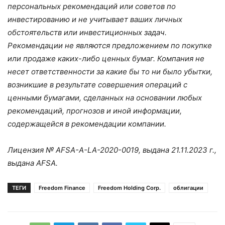
персональных рекомендаций или советов по
инвестированию и не учитывает ваших личных
обстоятельств или инвестиционных задач.
Рекомендации не являются предложением по покупке
или продаже каких-либо ценных бумаг. Компания не
несет ответственности за какие бы то ни было убытки,
возникшие в результате совершения операций с
ценными бумагами, сделанных на основании любых
рекомендаций, прогнозов и иной информации,
содержащейся в рекомендации компании.
Лицензия № AFSA-A-LA-2020-0019, выдана 21.11.2023 г.,
выдана AFSA.
ТЕГИ
Freedom Finance
Freedom Holding Corp.
облигации