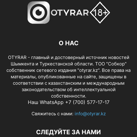
О НАС
OTYRAR - главный и достоверный источник новостей
Шымкента и Туркестанской области. ТОО "Собкор"
собственник сетевого издания "otyrar.kz". Все права на
материалы, опубликованные на сайте, защищены в
соответствии с казахстанским и международным
законодательством об интеллектуальной
собственности.
Наш WhatsApp +7 (700) 577-17-17
Свяжитесь с нами:
info@otyrar.kz
СЛЕДУЙТЕ ЗА НАМИ