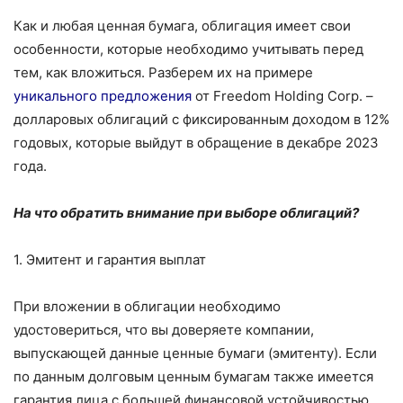
Как и любая ценная бумага, облигация имеет свои
особенности, которые необходимо учитывать перед
тем, как вложиться. Разберем их на примере
уникального предложения
от Freedom Holding Corp. –
долларовых облигаций с фиксированным доходом в 12%
годовых, которые выйдут в обращение в декабре 2023
года.
На что обратить внимание при выборе облигаций?
1. Эмитент и гарантия выплат
При вложении в облигации необходимо
удостовериться, что вы доверяете компании,
выпускающей данные ценные бумаги (эмитенту). Если
по данным долговым ценным бумагам также имеется
гарантия лица с большей финансовой устойчивостью,