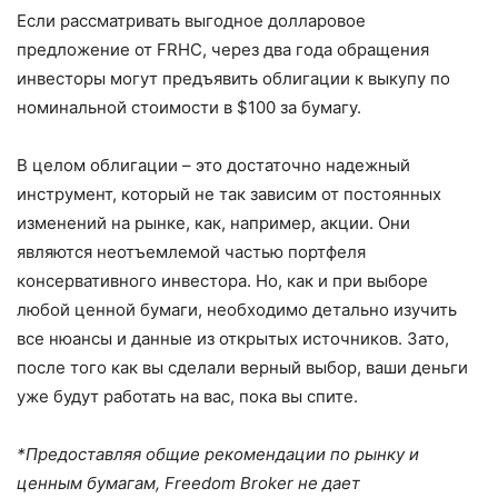
Если рассматривать выгодное долларовое
предложение от FRHC, через два года обращения
инвесторы могут предъявить облигации к выкупу по
номинальной стоимости в $100 за бумагу.
В целом облигации – это достаточно надежный
инструмент, который не так зависим от постоянных
изменений на рынке, как, например, акции. Они
являются неотъемлемой частью портфеля
консервативного инвестора. Но, как и при выборе
любой ценной бумаги, необходимо детально изучить
все нюансы и данные из открытых источников. Зато,
после того как вы сделали верный выбор, ваши деньги
уже будут работать на вас, пока вы спите.
*Предоставляя общие рекомендации по рынку и
ценным бумагам, Freedom Broker не дает