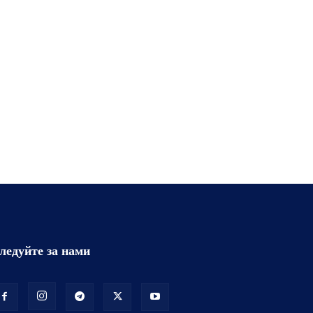
ледуйте за нами