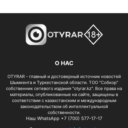
О НАС
OTYRAR - главный и достоверный источник новостей
Шымкента и Туркестанской области. ТОО "Собкор"
собственник сетевого издания "otyrar.kz". Все права на
материалы, опубликованные на сайте, защищены в
соответствии с казахстанским и международным
законодательством об интеллектуальной
собственности.
Наш WhatsApp +7 (700) 577-17-17