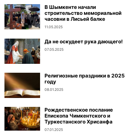
В Шымкенте начали
строительство мемориальной
часовни в Лисьей балке
11.05.2025
Да не оскудеет рука дающего!
07.05.2025
Религиозные праздники в 2025
году
08.01.2025
Рождественское послание
Епископа Чимкентского и
Туркестанского Хрисанфа
07.01.2025