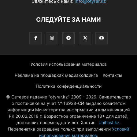
Свяжитесь с нами:
info@otyrar.kz
СЛЕДУЙТЕ ЗА НАМИ
Условия использования материалов
Реклама на площадках медиахолдинга
Контакты
Политика конфиденциальности
© Сетевое издание "otyrar.kz" 2009 - 2026. Свидетельство
о постановке на учет № 16928-СИ выдано комитетом
информации Министерства информации и коммуникаций
РК 20.02.2018 г. Возрастное ограничение 18+ для детей,
достигших восемнадцати лет. Хостинг
Unihost.kz
.
Перепечатка разрешена только при выполнении
Условий
использования материалов
.