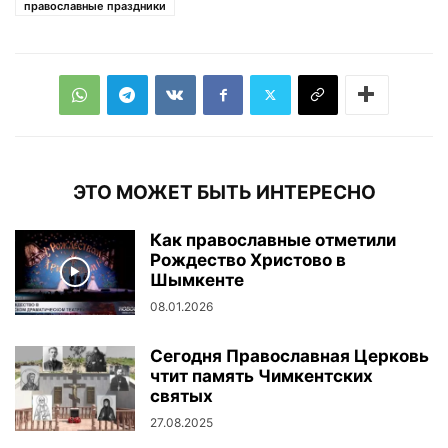
православные праздники
ЭТО МОЖЕТ БЫТЬ ИНТЕРЕСНО
Как православные отметили
Рождество Христово в
Шымкенте
08.01.2026
Сегодня Православная Церковь
чтит память Чимкентских
святых
27.08.2025