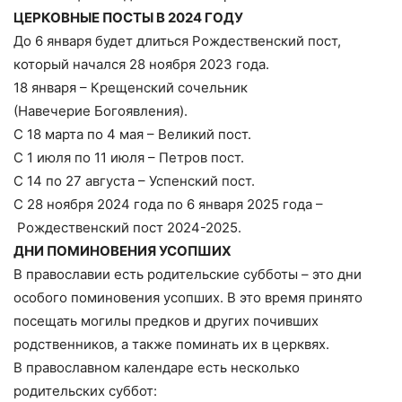
ЦЕРКОВНЫЕ ПОСТЫ В 2024 ГОДУ
До 6 января будет длиться Рождественский пост,
который начался 28 ноября 2023 года.
18 января – Крещенский сочельник
(Навечерие Богоявления).
С 18 марта по 4 мая – Великий пост.
С 1 июля по 11 июля – Петров пост.
С 14 по 27 августа – Успенский пост.
С 28 ноября 2024 года по 6 января 2025 года –
Рождественский пост 2024-2025.
ДНИ ПОМИНОВЕНИЯ УСОПШИХ
В православии есть родительские субботы – это дни
особого поминовения усопших. В это время принято
посещать могилы предков и других почивших
родственников, а также поминать их в церквях.
В православном календаре есть несколько
родительских суббот: