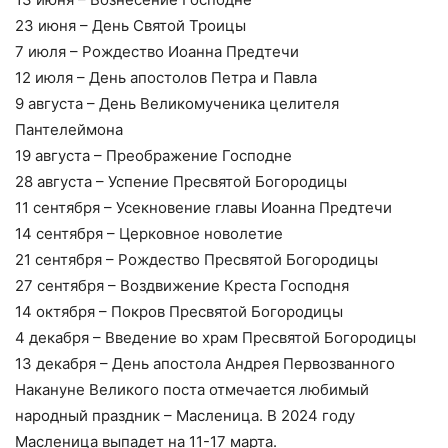
23 июня – День Святой Троицы
7 июля – Рождество Иоанна Предтечи
12 июля – День апостолов Петра и Павла
9 августа – День Великомученика целителя
Пантелеймона
19 августа – Преображение Господне
28 августа – Успение Пресвятой Богородицы
11 сентября – Усекновение главы Иоанна Предтечи
14 сентября – Церковное новолетие
21 сентября – Рождество Пресвятой Богородицы
27 сентября – Воздвижение Креста Господня
14 октября – Покров Пресвятой Богородицы
4 декабря – Введение во храм Пресвятой Богородицы
13 декабря – День апостола Андрея Первозванного
Накануне Великого поста отмечается любимый
народный праздник – Масленица. В 2024 году
Масленица выпадет на 11-17 марта.