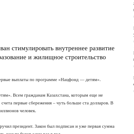
ван стимулировать внутреннее развитие
бразование и жилищное строительство
ервые выплаты по программе «Нацфонд — детям».
етям». Всем гражданам Казахстана, которым еще не
 счета первые сбережения – чуть больше ста долларов. В
иллионов человек.
ручил президент. Закон был подписан и уже первая сумма