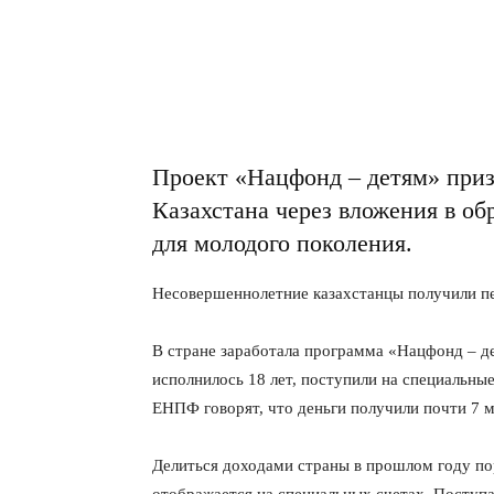
Проект «Нацфонд – детям» приз
Казахстана через вложения в о
для молодого поколения.
Несовершеннолетние казахстанцы получили п
В стране заработала программа «Нацфонд – д
исполнилось 18 лет, поступили на специальные
ЕНПФ говорят, что деньги получили почти 7 м
Делиться доходами страны в прошлом году по