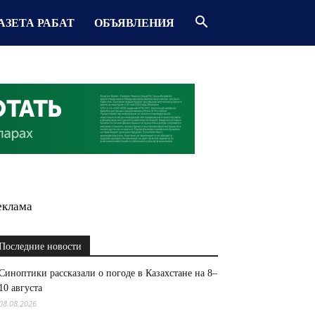
АЗЕТА РАБАТ
ОБЪЯВЛЕНИЯ
еклама
Последние новости
Синоптики рассказали о погоде в Казахстане на 8–
10 августа
08.08.2026