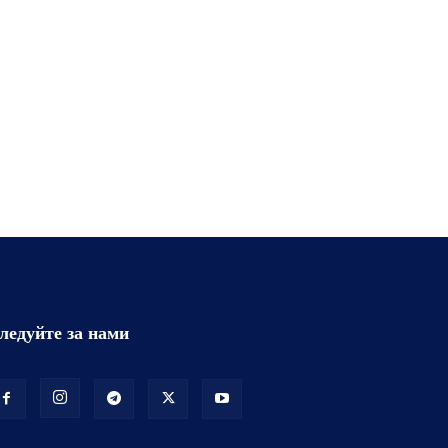
ледуйте за нами