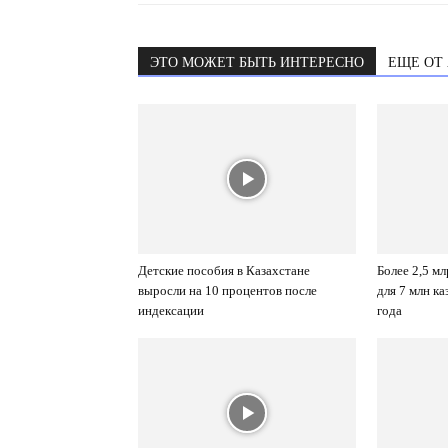
ЭТО МОЖЕТ БЫТЬ ИНТЕРЕСНО
ЕЩЕ ОТ
Детские пособия в Казахстане
Более 2,5 м
выросли на 10 процентов после
для 7 млн ка
индексации
года