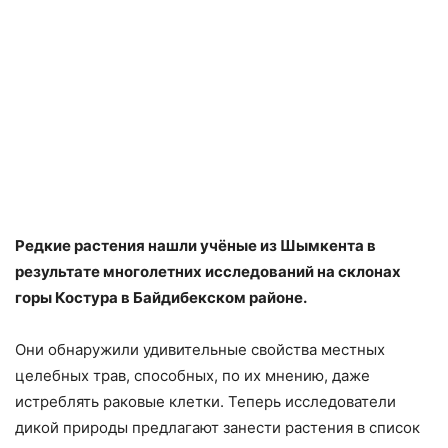
Редкие растения нашли учёные из Шымкента в
результате многолетних исследований на склонах
горы Костура в Байдибекском районе.
Они обнаружили удивительные свойства местных
целебных трав, способных, по их мнению, даже
истреблять раковые клетки. Теперь исследователи
дикой природы предлагают занести растения в список