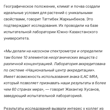
Географическое положение, климат и почва создали
идеальные условия для растений с уникальными
свойствами, говорит Таттибек Жаркынбеков. Это
подтверждают исследования. Их проводили на базе
испытательной лаборатории Южно-Казахстанского
университета.
«Мы делали на насосном спектрометре и определили
там более 10 элементов неорганических веществ с
различной концентрацией. Лаборатория аккредитована
по системе «Национальный центр аккредитации».
Имеет возможность использования знака ILAC MRA,
который позволяет признавать наши результаты в более
чем 60 странах мира»,
— говорит Жахангир Хусанов,
заведующий испытательной лабораторией.
Результаты исследований вызвали интерес у коллег из