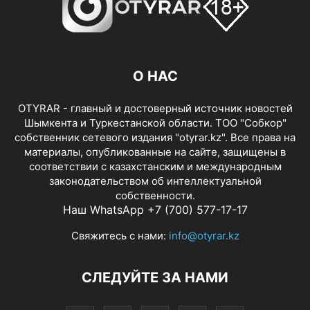
О НАС
OTYRAR - главный и достоверный источник новостей
Шымкента и Туркестанской области. ТОО "Собкор"
собственник сетевого издания "otyrar.kz". Все права на
материалы, опубликованные на сайте, защищены в
соответствии с казахстанским и международным
законодательством об интеллектуальной
собственности.
Наш WhatsApp +7 (700) 577-17-17
Свяжитесь с нами:
info@otyrar.kz
СЛЕДУЙТЕ ЗА НАМИ