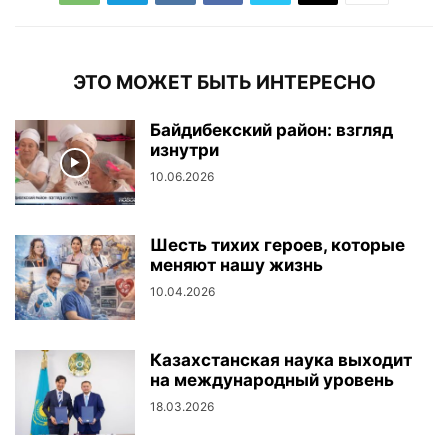
ЭТО МОЖЕТ БЫТЬ ИНТЕРЕСНО
Байдибекский район: взгляд
изнутри
10.06.2026
Шесть тихих героев, которые
меняют нашу жизнь
10.04.2026
Казахстанская наука выходит
на международный уровень
18.03.2026