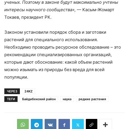
ученых. Поэтому в законе будут максимально учтены
интересы научного сообщества»,
— Касым-Жомарт
Токаев, президент РК.
Законом установили порядок сбора и заготовки
растений для специального использования.
Необходимо проводить ресурсное обследование – это
рекомендации специализированных организаций,
которые дают обоснование: какой объем растений
можно изымать из природы без вреда для всей
популяции.
ЧЕРЕЗ
24KZ
ТЕГИ
Байдибекский район
наука
редкие растения