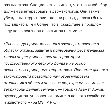
разных стран. Специалисты считают, что травяной сбор
должен заинтересовать и фармакологов. Они также
убеждены: территории, где они растут, должны быть
под защитой. Тем более что в Казахстане в прошлом
году появился закон о растительном мире.
«Раньше, до принятия данного закона, отношение в
области охраны, защиты и пользования растительным
миром не регулировалось на территории
государственного лесного фонда и на особо
охраняемых природных территориях. Принятие данного
законопроекта позволило нам отрегулировать
отношения в области пользования, охраны, защиты на
территории данных земель»,
— говорит Азамат Абуов,
руководитель управления комитета лесного хозяйства
и животного мира МЭПР РК.