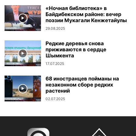
«Ночная библиотека» в
Байдибекском районе: вечер
поэзии Мукагали Кенжетайулы
29.08.2025
Редкие деревья снова
приживаются в сердце
Шымкента
17.07.2025
68 иностранцев пойманы на
незаконном сборе редких
растений
02.07.2025