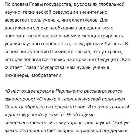
По словам Главы государства, в условиях глобальной
научно-технической революции значительно
возрастает роль ученых, интеллектуалов. Для
достижения успеха необходимо определиться с
приоритетными направлениями и сконцентрировать
усилия научного сообщества, государства и бизнеса. В
своем выступлении Президент заявил, что у страны,
которая полагается только на сырье, нет будущего. Как
считает Глава государства, нам нужны ученые,
инженеры, изобретатели.
«В настоящее время в Парламенте рассматривается
законопроект «О науке и технологической политике».
Сенат одобрил его в первом чтении. Это очень важный
и долгожданный документ. Необходимо
совершенствовать систему управления наукой. Особую
важность приобретает вопрос социальной поддержки