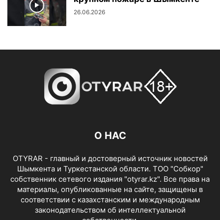
26.06.2026
О НАС
OTYRAR - главный и достоверный источник новостей
Шымкента и Туркестанской области. ТОО "Собкор"
собственник сетевого издания "otyrar.kz". Все права на
материалы, опубликованные на сайте, защищены в
соответствии с казахстанским и международным
законодательством об интеллектуальной