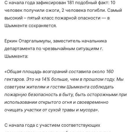
С начала года зафиксирован 181 подобный факт: 10
человек получили ожоги, 2 человека погибли. Самый
высокий – пятый класс пожарной опасности — в
Шымкенте сохраняется.
Еркин Отаргалымулы, заместитель начальника
департамента по чрезвычайным ситуациям г.
Шымкента:
«Общая площадь возгораний составила около 160
гектаров. Это на 14% больше, чем в прошлом году. Мы
советуем жителям и гостям Шымкента соблюдать
пожарную безопасность в быту, быть осторожными при
использовании открытого огня и своевременно
очищать участки от сухой травы и мусора»
.
С начала года с участием соответствующих