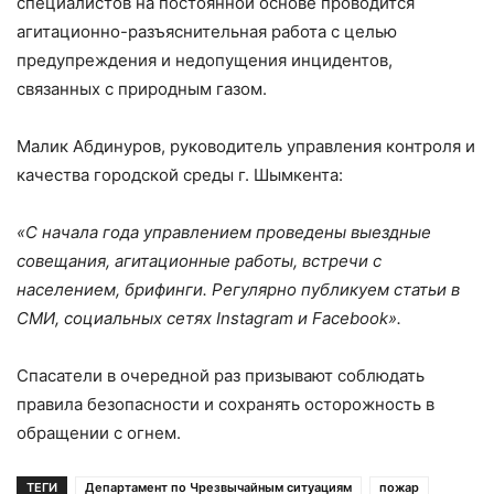
специалистов на постоянной основе проводится
агитационно-разъяснительная работа с целью
предупреждения и недопущения инцидентов,
связанных с природным газом.
Малик Абдинуров, руководитель управления контроля и
качества городской среды г. Шымкента:
«С начала года управлением проведены выездные
совещания, агитационные работы, встречи с
населением, брифинги. Регулярно публикуем статьи в
СМИ, социальных сетях Instagram и Facebook».
Спасатели в очередной раз призывают соблюдать
правила безопасности и сохранять осторожность в
обращении с огнем.
ТЕГИ
Департамент по Чрезвычайным ситуациям
пожар