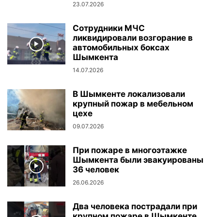
23.07.2026
Сотрудники МЧС
ликвидировали возгорание в
автомобильных боксах
Шымкента
14.07.2026
В Шымкенте локализовали
крупный пожар в мебельном
цехе
09.07.2026
При пожаре в многоэтажке
Шымкента были эвакуированы
36 человек
26.06.2026
Два человека пострадали при
крупном пожаре в Шымкенте