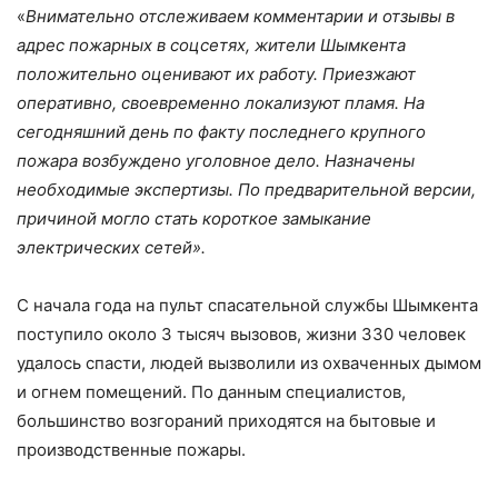
«
Внимательно отслеживаем комментарии и отзывы в
адрес пожарных в соцсетях, жители Шымкента
положительно оценивают их работу. Приезжают
оперативно, своевременно локализуют пламя. На
сегодняшний день по факту последнего крупного
пожара возбуждено уголовное дело. Назначены
необходимые экспертизы. По предварительной версии,
причиной могло стать короткое замыкание
электрических сетей».
С начала года на пульт спасательной службы Шымкента
поступило около 3 тысяч вызовов, жизни 330 человек
удалось спасти, людей вызволили из охваченных дымом
и огнем помещений. По данным специалистов,
большинство возгораний приходятся на бытовые и
производственные пожары.