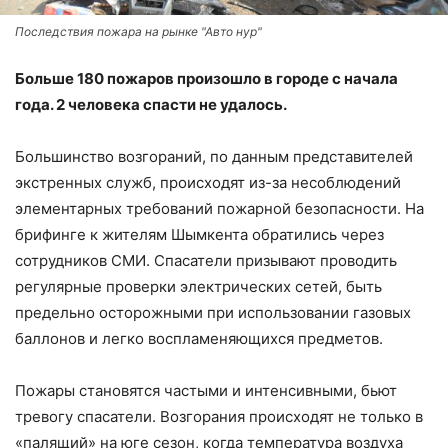
Последствия пожара на рынке "Авто нур"
Больше 180 пожаров произошло в городе с начала
года. 2 человека спасти не удалось.
Большинство возгораний, по данным представителей
экстренных служб, происходят из-за несоблюдений
элементарных требований пожарной безопасности. На
брифинге к жителям Шымкента обратились через
сотрудников СМИ. Спасатели призывают проводить
регулярные проверки электрических сетей, быть
предельно осторожными при использовании газовых
баллонов и легко воспламеняющихся предметов.
Пожары становятся частыми и интенсивными, бьют
тревогу спасатели. Возгорания происходят не только в
«палящий» на юге сезон, когда температура воздуха