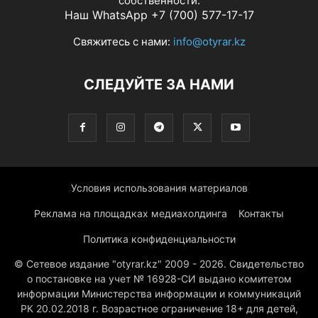
собственности.
Наш WhatsApp +7 (700) 577-17-17
Свяжитесь с нами:
info@otyrar.kz
СЛЕДУЙТЕ ЗА НАМИ
Условия использования материалов
Реклама на площадках медиахолдинга
Контакты
Политика конфиденциальности
© Сетевое издание "otyrar.kz" 2009 - 2026. Свидетельство
о постановке на учет № 16928-СИ выдано комитетом
информации Министерства информации и коммуникаций
РК 20.02.2018 г. Возрастное ограничение 18+ для детей,