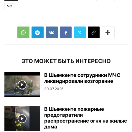
ЧС
ЭТО МОЖЕТ БЫТЬ ИНТЕРЕСНО
В Шымкенте сотрудники МЧС
ликвидировали возгорание
30.07.2026
В Шымкенте пожарные
предотвратили
распространение огня на жилые
дома