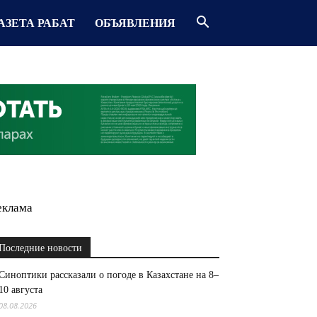
АЗЕТА РАБАТ
ОБЪЯВЛЕНИЯ
еклама
Последние новости
Синоптики рассказали о погоде в Казахстане на 8–
10 августа
08.08.2026