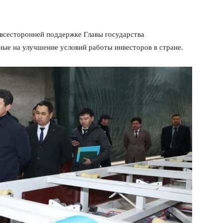
 всесторонней поддержке Главы государства
ые на улучшение условий работы инвесторов в стране.