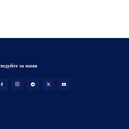
ледуйте за нами