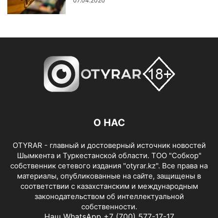
07.04.2020
О НАС
OTYRAR - главный и достоверный источник новостей
Шымкента и Туркестанской области. ТОО "Собкор"
собственник сетевого издания "otyrar.kz". Все права на
материалы, опубликованные на сайте, защищены в
соответствии с казахстанским и международным
законодательством об интеллектуальной
собственности.
Наш WhatsApp +7 (700) 577-17-17