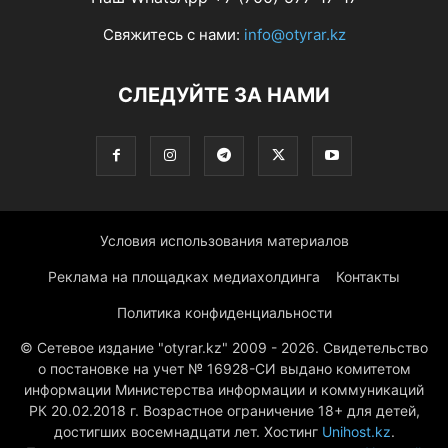
Свяжитесь с нами:
info@otyrar.kz
СЛЕДУЙТЕ ЗА НАМИ
Условия использования материалов
Реклама на площадках медиахолдинга
Контакты
Политика конфиденциальности
© Сетевое издание "otyrar.kz" 2009 - 2026. Свидетельство
о постановке на учет № 16928-СИ выдано комитетом
информации Министерства информации и коммуникаций
РК 20.02.2018 г. Возрастное ограничение 18+ для детей,
достигших восемнадцати лет. Хостинг
Unihost.kz
.