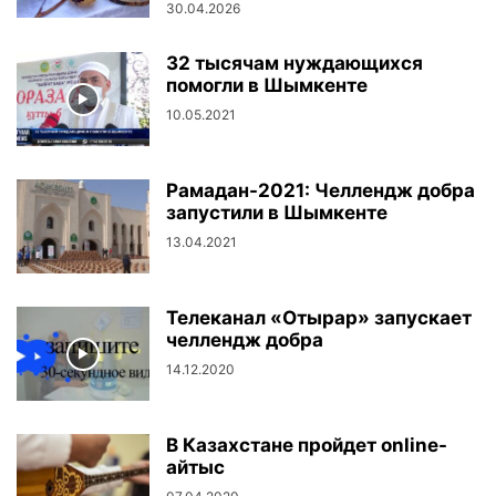
30.04.2026
32 тысячам нуждающихся
помогли в Шымкенте
10.05.2021
Рамадан-2021: Челлендж добра
запустили в Шымкенте
13.04.2021
Телеканал «Отырар» запускает
челлендж добра
14.12.2020
В Казахстане пройдет online-
айтыс