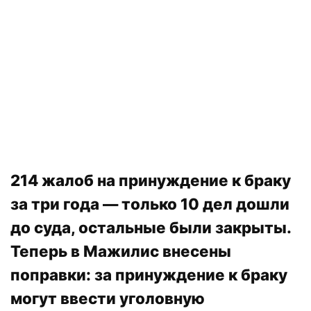
214 жалоб на принуждение к браку
за три года — только 10 дел дошли
до суда, остальные были закрыты.
Теперь в Мажилис внесены
поправки: за принуждение к браку
могут ввести уголовную