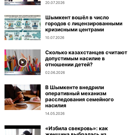
20.07.2026
Шымкент вошёл в число
городов с лицензированными
кризисными центрами
10.07.2026
Сколько казахстанцев считают
допустимым насилие в
отношении детей?
02.06.2026
В Шымкенте внедрили
оперативный механизм
расследования семейного
насилия
14.05.2026
«Избила свекровь»: как
женщина выбралась из