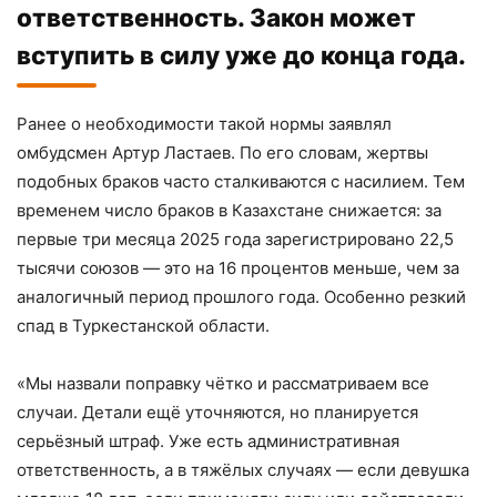
ответственность. Закон может
вступить в силу уже до конца года.
Ранее о необходимости такой нормы заявлял
омбудсмен Артур Ластаев. По его словам, жертвы
подобных браков часто сталкиваются с насилием. Тем
временем число браков в Казахстане снижается: за
первые три месяца 2025 года зарегистрировано 22,5
тысячи союзов — это на 16 процентов меньше, чем за
аналогичный период прошлого года. Особенно резкий
спад в Туркестанской области.
«Мы назвали поправку чётко и рассматриваем все
случаи. Детали ещё уточняются, но планируется
серьёзный штраф. Уже есть административная
ответственность, а в тяжёлых случаях — если девушка