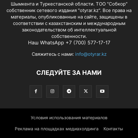
Шымкента и Туркестанской области. ТОО "Собкор"
собственник сетевого издания "otyrar.kz". Все права на
материалы, опубликованные на сайте, защищены в
соответствии с казахстанским и международным
законодательством об интеллектуальной
собственности.
Наш WhatsApp +7 (700) 577-17-17
Свяжитесь с нами:
info@otyrar.kz
СЛЕДУЙТЕ ЗА НАМИ
Условия использования материалов
Реклама на площадках медиахолдинга
Контакты