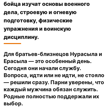
бойца изучат основы военного
дела, строевую и огневую
подготовку, физические
упражнения и воинскую
дисциплину.
Для братьев-близнецов Нурасыла и
Ерасыла — это особенный день.
Сегодня они начали службу.
Вопроса, идти или не идти, не стояло
— решили сразу. Парни уверены, что
каждый мужчина обязан служить.
Родные полностью поддержали их
выбор.