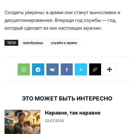
Солдаты уверены: в армии они станут выносливее и
дисциплинированнее. Впереди год службы — год,
который сделает из них настоящих мужчин.
ТЕГИ
новобранцы
служба в армии
ЭТО МОЖЕТ БЫТЬ ИНТЕРЕСНО
Наравне, так наравне
22.07.2026