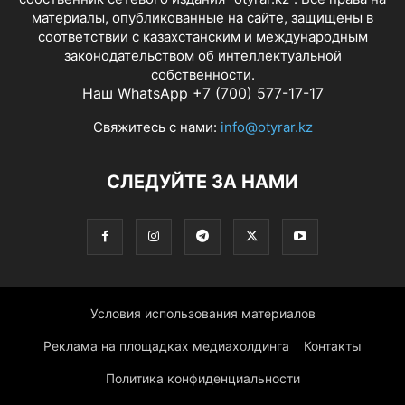
материалы, опубликованные на сайте, защищены в
соответствии с казахстанским и международным
законодательством об интеллектуальной
собственности.
Наш WhatsApp +7 (700) 577-17-17
Свяжитесь с нами:
info@otyrar.kz
СЛЕДУЙТЕ ЗА НАМИ
Условия использования материалов
Реклама на площадках медиахолдинга
Контакты
Политика конфиденциальности