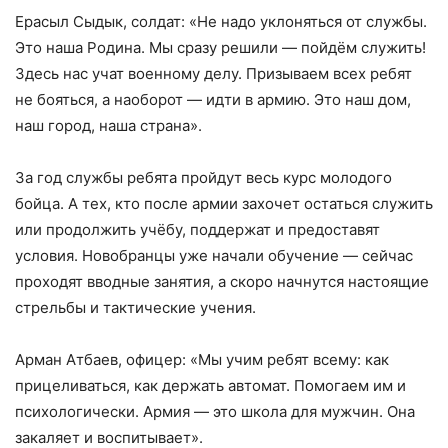
Ерасыл Сыдык, солдат: «Не надо уклоняться от службы.
Это наша Родина. Мы сразу решили — пойдём служить!
Здесь нас учат военному делу. Призываем всех ребят
не бояться, а наоборот — идти в армию. Это наш дом,
наш город, наша страна».
За год службы ребята пройдут весь курс молодого
бойца. А тех, кто после армии захочет остаться служить
или продолжить учёбу, поддержат и предоставят
условия. Новобранцы уже начали обучение — сейчас
проходят вводные занятия, а скоро начнутся настоящие
стрельбы и тактические учения.
Арман Атбаев, офицер: «Мы учим ребят всему: как
прицеливаться, как держать автомат. Помогаем им и
психологически. Армия — это школа для мужчин. Она
закаляет и воспитывает».