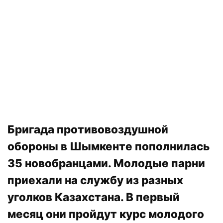
Бригада противовоздушной
обороны в Шымкенте пополнилась
35 новобранцами. Молодые парни
приехали на службу из разных
уголков Казахстана. В первый
месяц они пройдут курс молодого