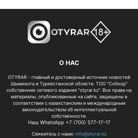
О НАС
OTYRAR - главный и достоверный источник новостей
Шымкента и Туркестанской области. ТОО "Собкор"
собственник сетевого издания "otyrar.kz". Все права на
материалы, опубликованные на сайте, защищены в
соответствии с казахстанским и международным
законодательством об интеллектуальной
собственности.
Наш WhatsApp +7 (700) 577-17-17
Свяжитесь с нами:
info@otyrar.kz