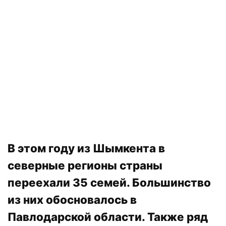
В этом году из Шымкента в
северные регионы страны
переехали 35 семей. Большинство
из них обосновалось в
Павлодарской области. Также ряд