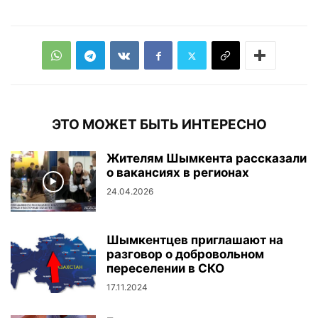
ЭТО МОЖЕТ БЫТЬ ИНТЕРЕСНО
Жителям Шымкента рассказали
о вакансиях в регионах
24.04.2026
Шымкентцев приглашают на
разговор о добровольном
переселении в СКО
17.11.2024