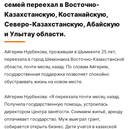
семей переехал в Восточно-
Казахстанскую, Костанайскую,
Северо-Казахстанскую, Абайскую
и Улытау области.
Айгерим Нурбекова, прожившая в Шымкенте 25 лет,
переехала в город Шемонаиха Восточно-Казахстанской
области, почти месяц назад. По словам Айгерим,
государственная поддержка позволяет спокойно
обустраивать жизнь на новом месте.
Айгерим Нурбекова: «Я переехала почти месяц назад.
Получила государственную помощь, устроилась
директором Центра занятости. Снимаем жильё, аренду
оплачивает государство. Муж выиграл грант,
собирается открыть бизнес. Дети учатся в казахской