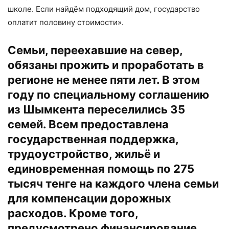
школе. Если найдём подходящий дом, государство
оплатит половину стоимости».
Семьи, переехавшие на север,
обязаны прожить и проработать в
регионе не менее пяти лет. В этом
году по специальному соглашению
из Шымкента переселились 35
семей. Всем предоставлена
государственная поддержка,
трудоустройство, жильё и
единовременная помощь по 275
тысяч тенге на каждого члена семьи
для компенсации дорожных
расходов. Кроме того,
предусмотрено финансирование