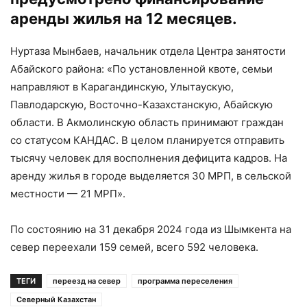
аренды жилья на 12 месяцев.
Нуртаза Мынбаев, начальник отдела Центра занятости
Абайского района: «По установленной квоте, семьи
направляют в Карагандинскую, Улытаускую,
Павлодарскую, Восточно-Казахстанскую, Абайскую
области. В Акмолинскую область принимают граждан
со статусом КАНДАС. В целом планируется отправить
тысячу человек для восполнения дефицита кадров. На
аренду жилья в городе выделяется 30 МРП, в сельской
местности — 21 МРП».
По состоянию на 31 декабря 2024 года из Шымкента на
север переехали 159 семей, всего 592 человека.
ТЕГИ
переезд на север
программа переселения
Северный Казахстан