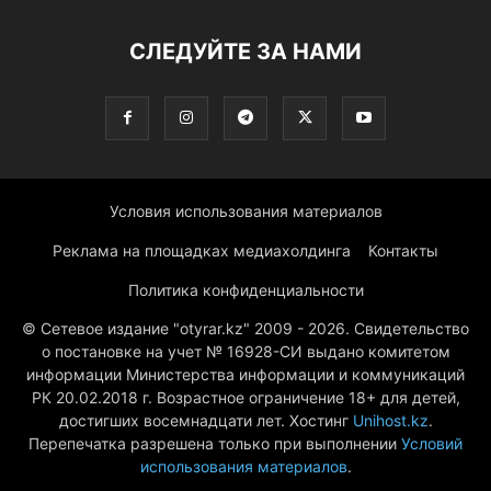
СЛЕДУЙТЕ ЗА НАМИ
Условия использования материалов
Реклама на площадках медиахолдинга
Контакты
Политика конфиденциальности
© Сетевое издание "otyrar.kz" 2009 - 2026. Свидетельство
о постановке на учет № 16928-СИ выдано комитетом
информации Министерства информации и коммуникаций
РК 20.02.2018 г. Возрастное ограничение 18+ для детей,
достигших восемнадцати лет. Хостинг
Unihost.kz
.
Перепечатка разрешена только при выполнении
Условий
использования материалов
.