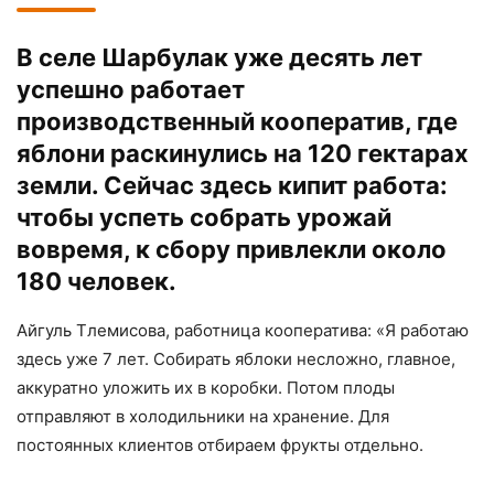
В селе Шарбулак уже десять лет
успешно работает
производственный кооператив, где
яблони раскинулись на 120 гектарах
земли. Сейчас здесь кипит работа:
чтобы успеть собрать урожай
вовремя, к сбору привлекли около
180 человек.
Айгуль Тлемисова, работница кооператива: «Я работаю
здесь уже 7 лет. Собирать яблоки несложно, главное,
аккуратно уложить их в коробки. Потом плоды
отправляют в холодильники на хранение. Для
постоянных клиентов отбираем фрукты отдельно.