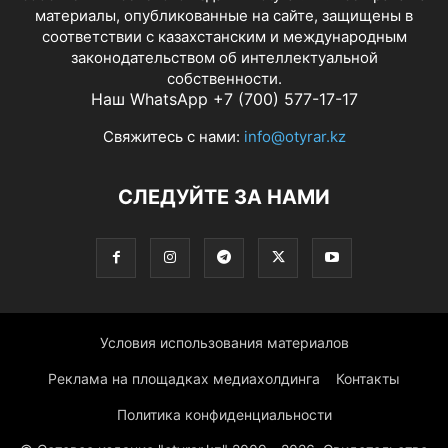
материалы, опубликованные на сайте, защищены в
соответствии с казахстанским и международным
законодательством об интеллектуальной
собственности.
Наш WhatsApp +7 (700) 577-17-17
Свяжитесь с нами:
info@otyrar.kz
СЛЕДУЙТЕ ЗА НАМИ
Условия использования материалов
Реклама на площадках медиахолдинга
Контакты
Политика конфиденциальности