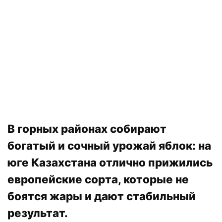
В горных районах собирают
богатый и сочный урожай яблок: на
юге Казахстана отлично прижились
европейские сорта, которые не
боятся жары и дают стабильный
результат.