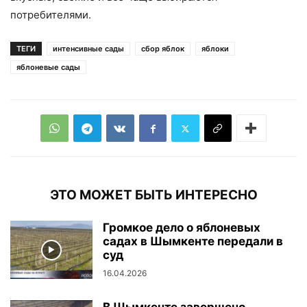
потребителями.
ТЕГИ
интенсивные сады
сбор яблок
яблоки
яблоневые сады
ЭТО МОЖЕТ БЫТЬ ИНТЕРЕСНО
Громкое дело о яблоневых
садах в Шымкенте передали в
суд
16.04.2026