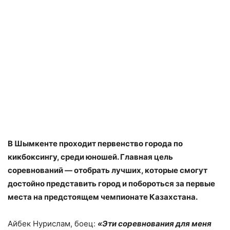
В Шымкенте проходит первенство города по
кикбоксингу, среди юношей. Главная цель
соревнований — отобрать лучших, которые смогут
достойно представить город и побороться за первые
места на предстоящем чемпионате Казахстана.
Айбек Нурислам, боец:
«Эти соревнования для меня