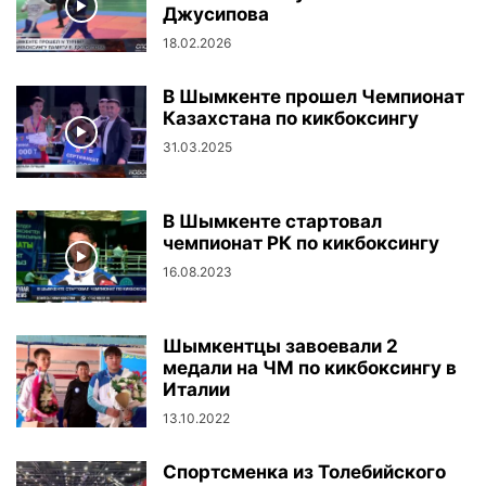
Джусипова
18.02.2026
В Шымкенте прошел Чемпионат
Казахстана по кикбоксингу
31.03.2025
В Шымкенте стартовал
чемпионат РК по кикбоксингу
16.08.2023
Шымкентцы завоевали 2
медали на ЧМ по кикбоксингу в
Италии
13.10.2022
Спортсменка из Толебийского