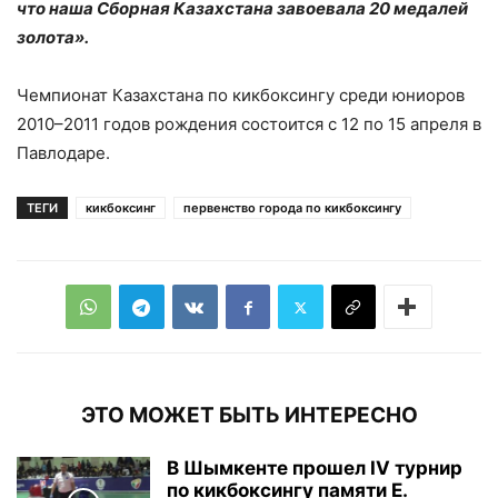
что наша Сборная Казахстана завоевала 20 медалей
золота».
Чемпионат Казахстана по кикбоксингу среди юниоров
2010–2011 годов рождения состоится с 12 по 15 апреля в
Павлодаре.
ТЕГИ
кикбоксинг
первенство города по кикбоксингу
ЭТО МОЖЕТ БЫТЬ ИНТЕРЕСНО
В Шымкенте прошел IV турнир
по кикбоксингу памяти Е.