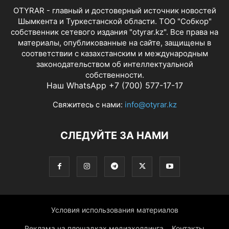
OTYRAR - главный и достоверный источник новостей
Шымкента и Туркестанской области. ТОО "Собкор"
собственник сетевого издания "otyrar.kz". Все права на
материалы, опубликованные на сайте, защищены в
соответствии с казахстанским и международным
законодательством об интеллектуальной
собственности.
Наш WhatsApp +7 (700) 577-17-17
Свяжитесь с нами:
info@otyrar.kz
СЛЕДУЙТЕ ЗА НАМИ
Условия использования материалов
Реклама на площадках медиахолдинга
Контакты