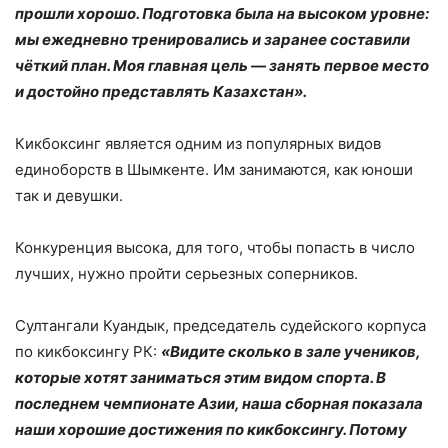
прошли хорошо. Подготовка была на высоком уровне:
мы ежедневно тренировались и заранее составили
чёткий план. Моя главная цель — занять первое место
и достойно представлять Казахстан».
Кикбоксинг является одним из популярных видов
единоборств в Шымкенте. Им занимаются, как юноши
так и девушки.
Конкуренция высока, для того, чтобы попасть в число
лучших, нужно пройти серьезных соперников.
Султангали Куандык, председатель судейского корпуса
по кикбоксингу РК:
«Видите сколько в зале учеников,
которые хотят заниматься этим видом спорта. В
последнем чемпионате Азии, наша сборная показала
наши хорошие достижения по кикбоксингу. Потому