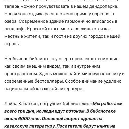
теперь можно прочувствовать в нашем дендропарке.
Новая зона отдыха расположена прямо у паркового
озера. Современное здание гармонично вписалось в
ландшафт. Красотой этого места восхищаются как
местные жители, так и гости из других городов нашей
страны.
Необычная библиотека у озера привлекает внимание
как своим внешним видом, так и внутренним
пространством. Здесь можно найти мировую классику и
современные бестселлеры. Особое внимание уделено
национальной казахской литературе.
Лайла Канатхан, сотрудник библиотеки:
«Мы работаем
всего три дня, но люди идут потоком. В библиотеке
около 6000 книг. Основной акцент сделан на
казахскую литературу. Посетители берут книги на