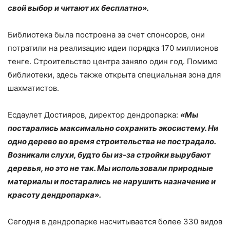
свой выбор и читают их бесплатно».
Библиотека была построена за счет спонсоров, они
потратили на реализацию идеи порядка 170 миллионов
тенге. Строительство центра заняло один год. Помимо
библиотеки, здесь также открыта специальная зона для
шахматистов.
Есдаулет Достияров, директор дендропарка:
«Мы
постарались максимально сохранить экосистему. Ни
одно дерево во время строительства не пострадало.
Возникали слухи, будто бы из-за стройки вырубают
деревья, но это не так. Мы использовали природные
материалы и постарались не нарушить назначение и
красоту дендропарка».
Сегодня в дендропарке насчитывается более 330 видов