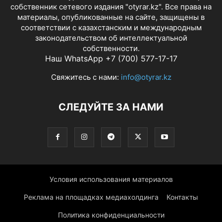
собственник сетевого издания "otyrar.kz". Все права на
материалы, опубликованные на сайте, защищены в
соответствии с казахстанским и международным
законодательством об интеллектуальной
собственности.
Наш WhatsApp +7 (700) 577-17-17
Свяжитесь с нами:
info@otyrar.kz
СЛЕДУЙТЕ ЗА НАМИ
Условия использования материалов
Реклама на площадках медиахолдинга
Контакты
Политика конфиденциальности