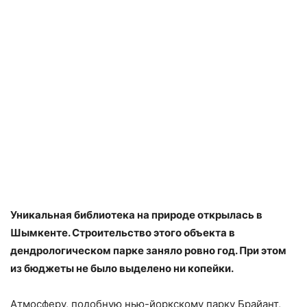
Уникальная библиотека на природе открылась в
Шымкенте. Строительство этого объекта в
дендрологическом парке заняло ровно год. При этом
из бюджеты не было выделено ни копейки.
Атмосферу, подобную нью-йоркскому парку Брайант,