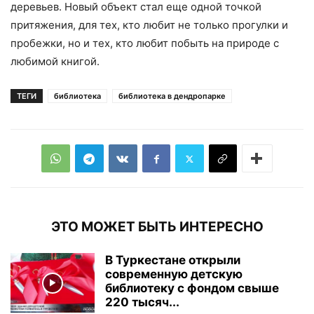
деревьев. Новый объект стал еще одной точкой
притяжения, для тех, кто любит не только прогулки и
пробежки, но и тех, кто любит побыть на природе с
любимой книгой.
ТЕГИ
библиотека
библиотека в дендропарке
ЭТО МОЖЕТ БЫТЬ ИНТЕРЕСНО
В Туркестане открыли
современную детскую
библиотеку с фондом свыше
220 тысяч...