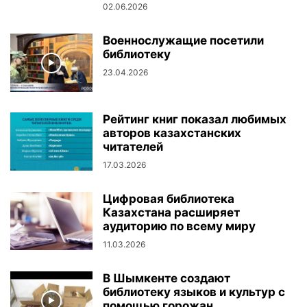
02.06.2026
Военнослужащие посетили
библиотеку
23.04.2026
Рейтинг книг показал любимых
авторов казахстанских
читателей
17.03.2026
Цифровая библиотека
Казахстана расширяет
аудиторию по всему миру
11.03.2026
В Шымкенте создают
библиотеку языков и культур с
помощью горожан