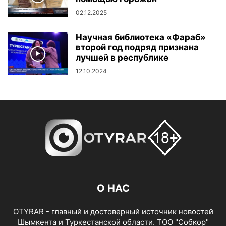
02.12.2025
Научная библиотека «Фараб»
второй год подряд признана
лучшей в республике
12.10.2024
О НАС
OTYRAR - главный и достоверный источник новостей
Шымкента и Туркестанской области. ТОО "Собкор"