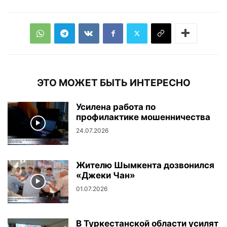
ЭТО МОЖЕТ БЫТЬ ИНТЕРЕСНО
Усилена работа по
профилактике мошенничества
24.07.2026
Жителю Шымкента дозвонился
«Джеки Чан»
01.07.2026
В Туркестанской области усилят