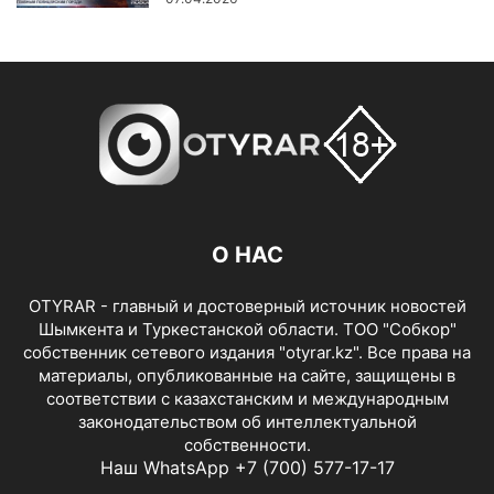
О НАС
OTYRAR - главный и достоверный источник новостей
Шымкента и Туркестанской области. ТОО "Собкор"
собственник сетевого издания "otyrar.kz". Все права на
материалы, опубликованные на сайте, защищены в
соответствии с казахстанским и международным
законодательством об интеллектуальной
собственности.
Наш WhatsApp +7 (700) 577-17-17