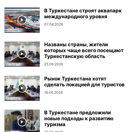
В Туркестане строят аквапарк
международного уровня
07.08.2026
Названы страны, жители
которых чаще всего посещают
Туркестанскую область
25.06.2026
Рынок Туркестана хотят
сделать локацией для туристов
16.06.2026
В Туркестане предложили
новые подходы к развитию
туризма