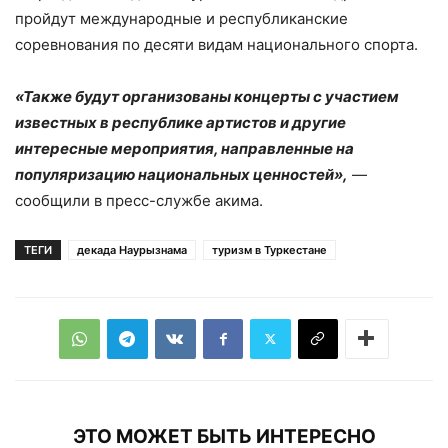
пройдут международные и республиканские
соревнования по десяти видам национального спорта.
«Также будут организованы концерты с участием
известных в республике артистов и другие
интересные мероприятия, направленные на
популяризацию национальных ценностей»,
—
сообщили в пресс-службе акима.
ТЕГИ
декада Наурызнама
туризм в Туркестане
ЭТО МОЖЕТ БЫТЬ ИНТЕРЕСНО