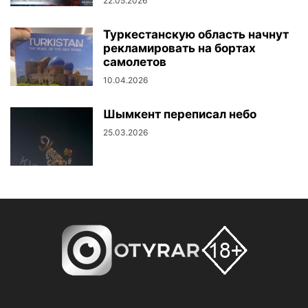
22.05.2026
Туркестанскую область начнут
рекламировать на бортах
самолетов
10.04.2026
Шымкент переписал небо
25.03.2026