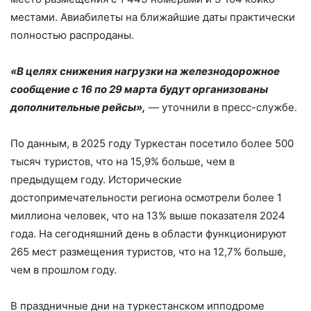
местами. Авиабилеты на ближайшие даты практически
полностью распроданы.
«В целях снижения нагрузки на железнодорожное
сообщение с 16 по 29 марта будут организованы
дополнительные рейсы»,
— уточнили в пресс-службе.
По данным, в 2025 году Туркестан посетило более 500
тысяч туристов, что на 15,9% больше, чем в
предыдущем году. Исторические
достопримечательности региона осмотрели более 1
миллиона человек, что на 13% выше показателя 2024
года. На сегодняшний день в области функционируют
265 мест размещения туристов, что на 12,7% больше,
чем в прошлом году.
В праздничные дни на туркестанском ипподроме