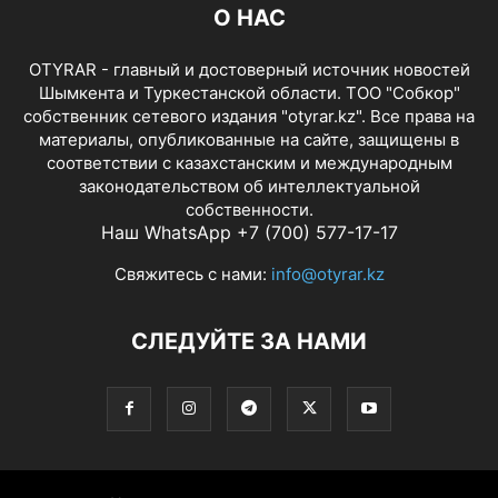
О НАС
OTYRAR - главный и достоверный источник новостей
Шымкента и Туркестанской области. ТОО "Собкор"
собственник сетевого издания "otyrar.kz". Все права на
материалы, опубликованные на сайте, защищены в
соответствии с казахстанским и международным
законодательством об интеллектуальной
собственности.
Наш WhatsApp +7 (700) 577-17-17
Свяжитесь с нами:
info@otyrar.kz
СЛЕДУЙТЕ ЗА НАМИ