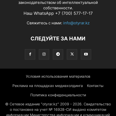
законодательством об интеллектуальной
собственности.
Наш WhatsApp +7 (700) 577-17-17
Свяжитесь с нами:
info@otyrar.kz
СЛЕДУЙТЕ ЗА НАМИ
Условия использования материалов
Реклама на площадках медиахолдинга
Контакты
Политика конфиденциальности
© Сетевое издание "otyrar.kz" 2009 - 2026. Свидетельство
о постановке на учет № 16928-СИ выдано комитетом
информации Министерства информации и коммуникаций