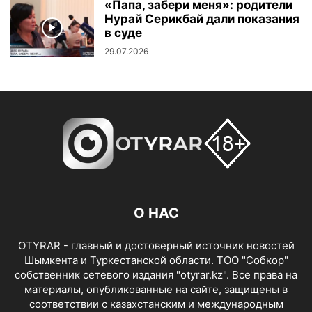
«Папа, забери меня»: родители
Нурай Серикбай дали показания
в суде
29.07.2026
О НАС
OTYRAR - главный и достоверный источник новостей
Шымкента и Туркестанской области. ТОО "Собкор"
собственник сетевого издания "otyrar.kz". Все права на
материалы, опубликованные на сайте, защищены в
соответствии с казахстанским и международным