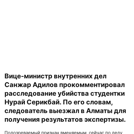
Вице-министр внутренних дел
Санжар Адилов прокомментировал
расследование убийства студентки
Нурай Серикбай. По его словам,
следователь выезжал в Алматы для
получения результатов экспертизы.
Подозреваемый признан вменяемым, сейчас по делу