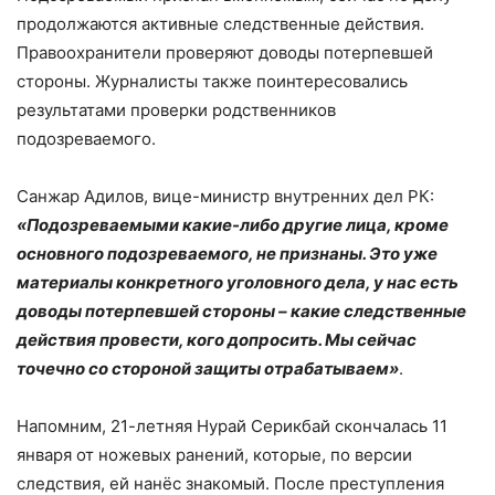
продолжаются активные следственные действия.
Правоохранители проверяют доводы потерпевшей
стороны. Журналисты также поинтересовались
результатами проверки родственников
подозреваемого.
Санжар Адилов, вице-министр внутренних дел РК:
«Подозреваемыми какие-либо другие лица, кроме
основного подозреваемого, не признаны. Это уже
материалы конкретного уголовного дела, у нас есть
доводы потерпевшей стороны – какие следственные
действия провести, кого допросить. Мы сейчас
точечно со стороной защиты отрабатываем»
.
Напомним, 21-летняя Нурай Серикбай скончалась 11
января от ножевых ранений, которые, по версии
следствия, ей нанёс знакомый. После преступления