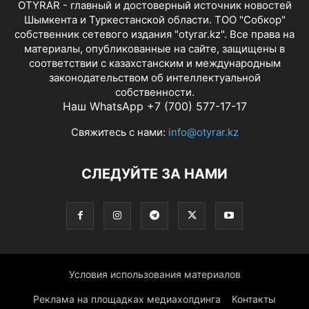
OTYRAR - главный и достоверный источник новостей
Шымкента и Туркестанской области. ТОО "Собкор"
собственник сетевого издания "otyrar.kz". Все права на
материалы, опубликованные на сайте, защищены в
соответствии с казахстанским и международным
законодательством об интеллектуальной
собственности.
Наш WhatsApp +7 (700) 577-17-17
Свяжитесь с нами:
info@otyrar.kz
СЛЕДУЙТЕ ЗА НАМИ
Условия использования материалов
Реклама на площадках медиахолдинга
Контакты