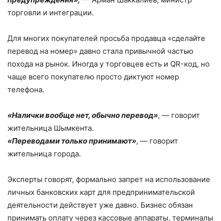
торговли и интеграции.
Для многих покупателей просьба продавца «сделайте
перевод на номер» давно стала привычной частью
похода на рынок. Иногда у торговцев есть и QR-код, но
чаще всего покупателю просто диктуют номер
телефона.
«Налички вообще нет, обычно перевод»
, — говорит
жительница Шымкента.
«Переводами только принимают»
, — говорит
жительница города.
Эксперты говорят, формально запрет на использование
личных банковских карт для предпринимательской
деятельности действует уже давно. Бизнес обязан
принимать оплату через кассовые аппараты, терминалы