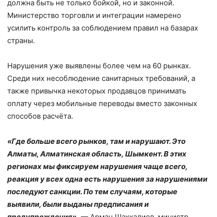
должна быть не только бойкой, но и законной.
Министерство торговли и интеграции намерено
усилить контроль за соблюдением правил на базарах
страны.
Нарушения уже выявлены более чем на 60 рынках.
Среди них несоблюдение санитарных требований, а
также привычка некоторых продавцов принимать
оплату через мобильные переводы вместо законных
способов расчёта.
«Где больше всего рынков, там и нарушают. Это
Алматы, Алматинская область, Шымкент. В этих
регионах мы фиксируем нарушения чаще всего,
реакция у всех одна есть нарушения за нарушениями
последуют санкции. По тем случаям, которые
выявили, были выданы предписания и
предупреждения»,
— Арман Шаккалиев, министр