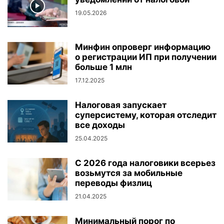
19.05.2026
Минфин опроверг информацию
о регистрации ИП при получении
больше 1 млн
17.12.2025
Налоговая запускает
суперсистему, которая отследит
все доходы
25.04.2025
С 2026 года налоговики всерьез
возьмутся за мобильные
переводы физлиц
21.04.2025
Минимальный порог по