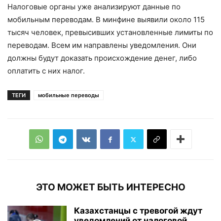
Налоговые органы уже анализируют данные по
мобильным переводам. В минфине выявили около 115
тысяч человек, превысивших установленные лимиты по
переводам. Всем им направлены уведомления. Они
должны будут доказать происхождение денег, либо
оплатить с них налог.
ТЕГИ
мобильные переводы
ЭТО МОЖЕТ БЫТЬ ИНТЕРЕСНО
Казахстанцы с тревогой ждут
уведомлений от налоговой