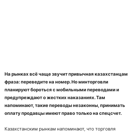
На рынках всё чаще звучит привычная казахстанцам
фраза: переведите на номер. Но минторговли
планируют бороться с мобильными переводами и
предупреждают о жестких наказаниях. Там
напоминают, такие переводы незаконны, принимать
оплату продавцы имеют право только на спецсчет.
Казахстанским рынкам напоминают, что торговля