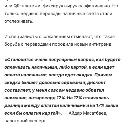
или QR-платежи, фиксируя выручку официально. Но
только недавно переводы на личные счета стали
отслеживать.
И специалисты с сожалением отмечают, что такая
борьба с переводами породила новый антитренд.
«Становится очень популярным вопрос, как будете
оплачивать наличными, либо картой, и если идет
оплата наличными, всегда идет скидка. Причем
скидка бывает довольно серьезная, дисконт
составляет, у меня совсем недавно обратил
внимание, антирекорд 17%. На 17% отличалась
разница между оплатой наличными и на 17% выше
если бы оплатил картой»
, — Айдар Масатбаев,
налоговый эксперт.