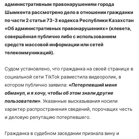
административным правонарушениям города
Шымкента рассмотрено дело в отношении гражданки
по части 2 статьи 73-3 кодекса Республики Казахстан
«Об административных правонарушениях» (клевета,
совершённая публично либо с использованием
средств массовой информации или сетей
телекоммуникаций).
Судом установлено, что гражданка на своей странице в
социальной сети TikTok разместила видеоролик, в
котором публично заявила:
«Потерпевший меня
обманул, и я хочу, чтобы об этом знали другие
пользователи»
. Указанные высказывания носили
характер распространения сведений, порочащих честь
и деловую репутацию потерпевшего.
Гражданка в судебном заседании признала вину и