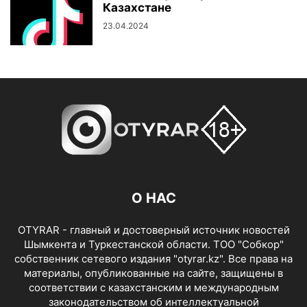
Казахстане
23.04.2024
О НАС
OTYRAR - главный и достоверный источник новостей
Шымкента и Туркестанской области. ТОО "Собкор"
собственник сетевого издания "otyrar.kz". Все права на
материалы, опубликованные на сайте, защищены в
соответствии с казахстанским и международным
законодательством об интеллектуальной