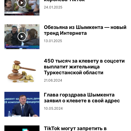
24.01.2025
Обезьяна из Шымкента — новый
тренд Интернета
13.01.2025
450 тысяч за клевету в соцсети
выплатит жительница
Туркестанской области
21.06.2024
Глава горздрава Шымкента
заявил о клевете в свой адрес
10.05.2024
TikTok могут запретить в