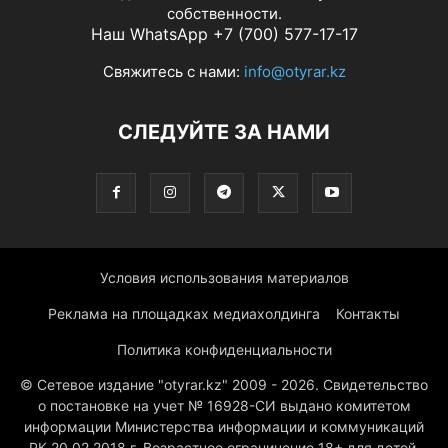
собственности.
Наш WhatsApp +7 (700) 577-17-17
Свяжитесь с нами:
info@otyrar.kz
СЛЕДУЙТЕ ЗА НАМИ
Условия использования материалов
Реклама на площадках медиахолдинга
Контакты
Политика конфиденциальности
© Сетевое издание "otyrar.kz" 2009 - 2026. Свидетельство
о постановке на учет № 16928-СИ выдано комитетом
информации Министерства информации и коммуникаций
РК 20.02.2018 г. Возрастное ограничение 18+ для детей,