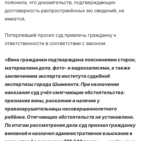
пояснила, что доказательств, подтверждающих
достоверность распространённых ею сведений, не
имеется.
Потерпевший просил суд привлечь гражданку к
ответственности в соответствии с законом.
«Вина гражданки подтверждена пояснениями сторон,
материалами дела, фото- и видеозаписями, а также
заключением эксперта института судебной
экспертизы города Шымкента.
При назначении
наказания суд учёл смягчающие обстоятельства:
признание вины, раскаяние и наличие у
правонарушительницы несовершеннолетнего
ребёнка. Отягчающих обстоятельств не установлено.
По итогам рассмотрения дела суд признал гражданку
виновной и назначил административное взыскание в