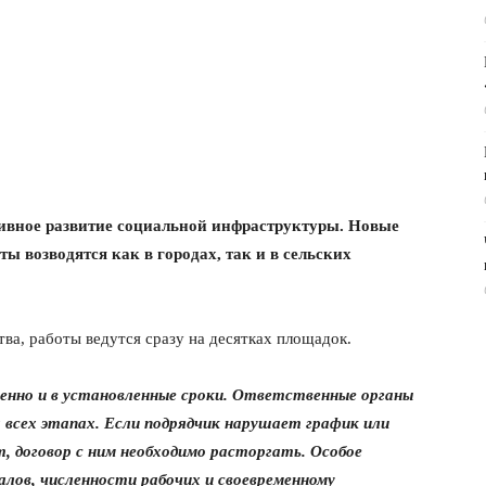
тивное развитие социальной инфраструктуры. Новые
 возводятся как в городах, так и в сельских
ва, работы ведутся сразу на десятках площадок.
енно и в установленные сроки. Ответственные органы
всех этапах. Если подрядчик нарушает график или
, договор с ним необходимо расторгать. Особое
лов, численности рабочих и своевременному