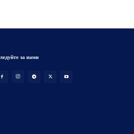
ледуйте за нами