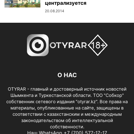
централизуется
20.08.2014
О НАС
OTYRAR - главный и достоверный источник новостей
Шымкента и Туркестанской области. ТОО "Собкор"
собственник сетевого издания "otyrar.kz". Все права на
материалы, опубликованные на сайте, защищены в
соответствии с казахстанским и международным
законодательством об интеллектуальной
собственности.
Наш WhatsApp +7 (700) 577-17-17