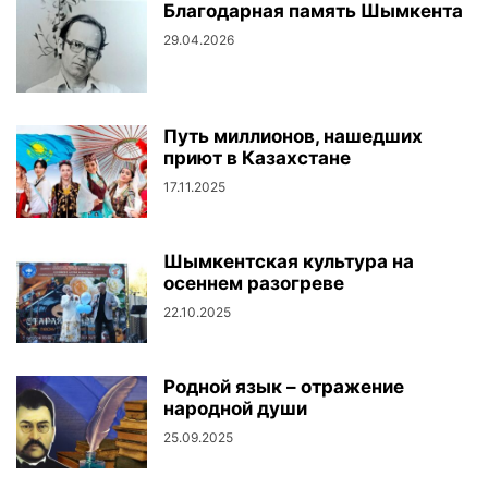
Благодарная память Шымкента
29.04.2026
Путь миллионов, нашедших
приют в Казахстане
17.11.2025
Шымкентская культура на
осеннем разогреве
22.10.2025
Родной язык – отражение
народной души
25.09.2025