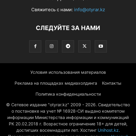
Свяжитесь с нами:
info@otyrar.kz
СЛЕДУЙТЕ ЗА НАМИ
Условия использования материалов
Реклама на площадках медиахолдинга
Контакты
Политика конфиденциальности
© Сетевое издание "otyrar.kz" 2009 - 2026. Свидетельство
о постановке на учет № 16928-СИ выдано комитетом
информации Министерства информации и коммуникаций
РК 20.02.2018 г. Возрастное ограничение 18+ для детей,
достигших восемнадцати лет. Хостинг
Unihost.kz
.