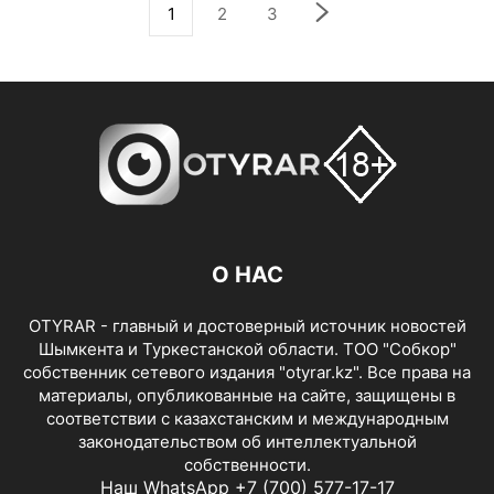
1
2
3
О НАС
OTYRAR - главный и достоверный источник новостей
Шымкента и Туркестанской области. ТОО "Собкор"
собственник сетевого издания "otyrar.kz". Все права на
материалы, опубликованные на сайте, защищены в
соответствии с казахстанским и международным
законодательством об интеллектуальной
собственности.
Наш WhatsApp +7 (700) 577-17-17