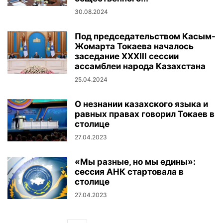
30.08.2024
Под председательством Касым-
Жомарта Токаева началось
заседание XXXIIІ сессии
ассамблеи народа Казахстана
25.04.2024
О незнании казахского языка и
равных правах говорил Токаев в
столице
27.04.2023
«Мы разные, но мы едины»:
сессия АНК стартовала в
столице
27.04.2023