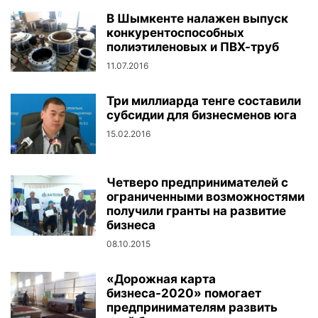
В Шымкенте налажен выпуск
конкурентоспособных
полиэтиленовых и ПВХ-труб
11.07.2016
Три миллиарда тенге составили
субсидии для бизнесменов юга
15.02.2016
Четверо предпринимателей с
ограниченными возможностями
получили гранты на развитие
бизнеса
08.10.2015
«Дорожная карта
бизнеса-2020» помогает
предпринимателям развить