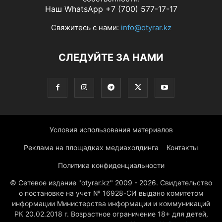
Наш WhatsApp +7 (700) 577-17-17
Свяжитесь с нами:
info@otyrar.kz
СЛЕДУЙТЕ ЗА НАМИ
Условия использования материалов
Реклама на площадках медиахолдинга
Контакты
Политика конфиденциальности
© Сетевое издание "otyrar.kz" 2009 - 2026. Свидетельство
о постановке на учет № 16928-СИ выдано комитетом
информации Министерства информации и коммуникаций
РК 20.02.2018 г. Возрастное ограничение 18+ для детей,