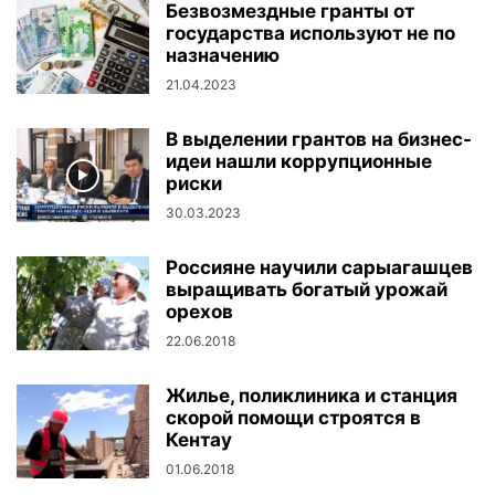
Безвозмездные гранты от
государства используют не по
назначению
21.04.2023
В выделении грантов на бизнес-
идеи нашли коррупционные
риски
30.03.2023
Россияне научили сарыагашцев
выращивать богатый урожай
орехов
22.06.2018
Жилье, поликлиника и станция
скорой помощи строятся в
Кентау
01.06.2018