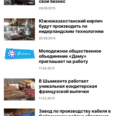
свой бизнес
09.09.2015
Южноказахстанский кирпич
будут производить по
нидерландским технологиям
20.08.2015
Молодежное общественное
объединение «Даму»
приглашает на работу
11.04.2015
В Шымкенте работает
уникальная кондитерская
французской выпечки
11.03.2015
Завод по производству кабеля в