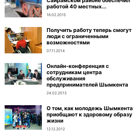
Сайрамском районе обеспечил
работой 40 местных...
16.02.2015
Получить работу теперь смогут
люди с ограниченными
возможностями
07.11.2014
Онлайн-конференция с
сотрудникам центра
обслуживания
предпринимателей Шымкента
24.02.2013
О том, как молодежь Шымкента
приобщают к здоровому образу
жизни
12.12.2012