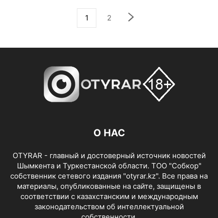
1
2
О НАС
OTYRAR - главный и достоверный источник новостей
Шымкента и Туркестанской области. ТОО "Собкор"
собственник сетевого издания "otyrar.kz". Все права на
материалы, опубликованные на сайте, защищены в
соответствии с казахстанским и международным
законодательством об интеллектуальной
собственности.