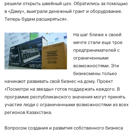
решили открыть швейный цех. Обратились за помощью
в «Даму», выиграли денежный грант и оборудование.
Теперь будем расширяться».
На шаг ближе к своей
мечте стали еще трое
предпринимателей с
ограниченными
возможностями. Эти
бизнесмены только
начинают развивать свой бизнес на дому. Проект
«Посмотри на звезды» готов поддержать каждого. В
программе республиканского значения могут принять
участие люди с ограниченными возможностями из всех
регионов Казахстана.
Вопросом создания и развития собственного бизнеса