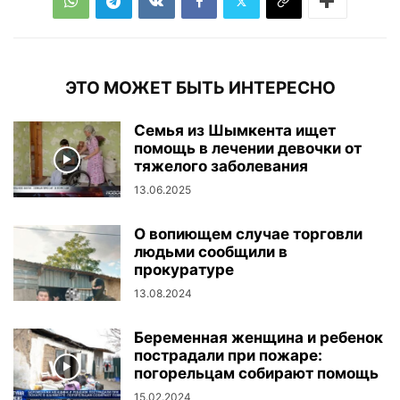
ЭТО МОЖЕТ БЫТЬ ИНТЕРЕСНО
Семья из Шымкента ищет
помощь в лечении девочки от
тяжелого заболевания
13.06.2025
О вопиющем случае торговли
людьми сообщили в
прокуратуре
13.08.2024
Беременная женщина и ребенок
пострадали при пожаре:
погорельцам собирают помощь
15.02.2024