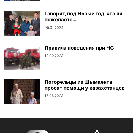
Говорят, под Новый год, что ни
пожелаете…
05.01.2024
Правила поведения при ЧС
12.09.2023
Погорельцы из Шымкента
просят помощи у казахстанцев
15.08.2023