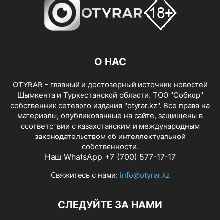
О НАС
OTYRAR - главный и достоверный источник новостей
Шымкента и Туркестанской области. ТОО "Собкор"
собственник сетевого издания "otyrar.kz". Все права на
материалы, опубликованные на сайте, защищены в
соответствии с казахстанским и международным
законодательством об интеллектуальной
собственности.
Наш WhatsApp +7 (700) 577-17-17
Свяжитесь с нами:
info@otyrar.kz
СЛЕДУЙТЕ ЗА НАМИ