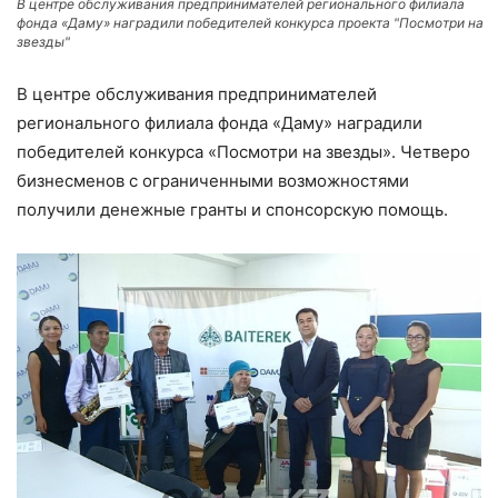
В центре обслуживания предпринимателей регионального филиала
фонда «Даму» наградили победителей конкурса проекта "Посмотри на
звезды"
В центре обслуживания предпринимателей
регионального филиала фонда «Даму» наградили
победителей конкурса «Посмотри на звезды». Четверо
бизнесменов с ограниченными возможностями
получили денежные гранты и спонсорскую помощь.