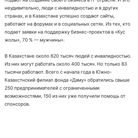
неудивительно, люди с инвалидностью и в других
странах, и в Казахстане успешно создают сайты,
работают на форумах и в социальных сетях. Из тех, кто
подает заявки на поддержку бизнес-проектов в «Кус
жолы», 70 % — мужчины».
В Казахстане около 620 тысяч людей с инвалидностью.
Из них могут работать около 400 тысяч. Но только 83
тысячи работают. Всего с начала года в Южно-
Казахстнский филиал фонда «Даму» обратились свыше
250 предпринимателей с ограниченными
возможностями, 150 из них уже получили помощь от
спонсоров.