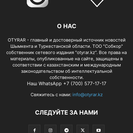
О НАС
OTYRAR - главный и достоверный источник новостей
Шымкента и Туркестанской области. ТОО "Собкор"
собственник сетевого издания "otyrar.kz". Все права на
материалы, опубликованные на сайте, защищены в
соответствии с казахстанским и международным
законодательством об интеллектуальной
собственности.
Наш WhatsApp +7 (700) 577-17-17
Свяжитесь с нами:
info@otyrar.kz
СЛЕДУЙТЕ ЗА НАМИ