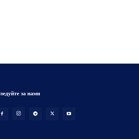
ледуйте за нами