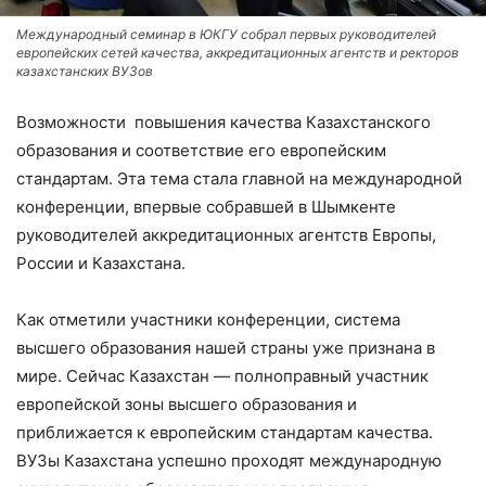
Международный семинар в ЮКГУ собрал первых руководителей
европейских сетей качества, аккредитационных агентств и ректоров
казахстанских ВУЗов
Возможности повышения качества Казахстанского
образования и соответствие его европейским
стандартам. Эта тема стала главной на международной
конференции, впервые собравшей в Шымкенте
руководителей аккредитационных агентств Европы,
России и Казахстана.
Как отметили участники конференции, система
высшего образования нашей страны уже признана в
мире. Сейчас Казахстан — полноправный участник
европейской зоны высшего образования и
приближается к европейским стандартам качества.
ВУЗы Казахстана успешно проходят международную