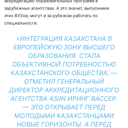
аккредитацию образовательных программ в
зарубежных агентствах. А это значит, выпускники
этих ВУЗов, могут и за рубежом работать по
специальности.
«ИНТЕГРАЦИЯ КАЗАХСТАНА В
ЕВРОПЕЙСКУЮ ЗОНУ ВЫСШЕГО
ОБРАЗОВАНИЯ СТАЛА
ОБЪЕКТИВНОЙ ПОТРЕБНОСТЬЮ
КАЗАХСТАНСКОГО ОБЩЕСТВА, —
ОТМЕТИЛ ГЕНЕРАЛЬНЫЙ
ДИРЕКТОР АККРЕДИТАЦИОННОГО
АГЕНТСТВА ASIIN ИРИНГ ВАССЕР.
— ЭТО ОТКРЫВАЕТ ПЕРЕД
МОЛОДЫМИ КАЗАХСТАНЦАМИ
НОВЫЕ ГОРИЗОНТЫ. А ПЕРЕД