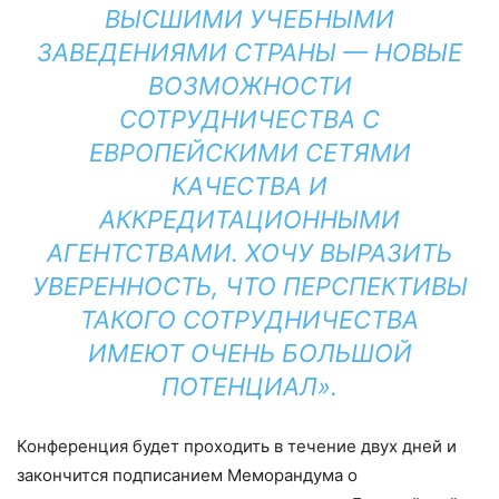
ВЫСШИМИ УЧЕБНЫМИ
ЗАВЕДЕНИЯМИ СТРАНЫ — НОВЫЕ
ВОЗМОЖНОСТИ
СОТРУДНИЧЕСТВА С
ЕВРОПЕЙСКИМИ СЕТЯМИ
КАЧЕСТВА И
АККРЕДИТАЦИОННЫМИ
АГЕНТСТВАМИ. ХОЧУ ВЫРАЗИТЬ
УВЕРЕННОСТЬ, ЧТО ПЕРСПЕКТИВЫ
ТАКОГО СОТРУДНИЧЕСТВА
ИМЕЮТ ОЧЕНЬ БОЛЬШОЙ
ПОТЕНЦИАЛ».
Конференция будет проходить в течение двух дней и
закончится подписанием Меморандума о