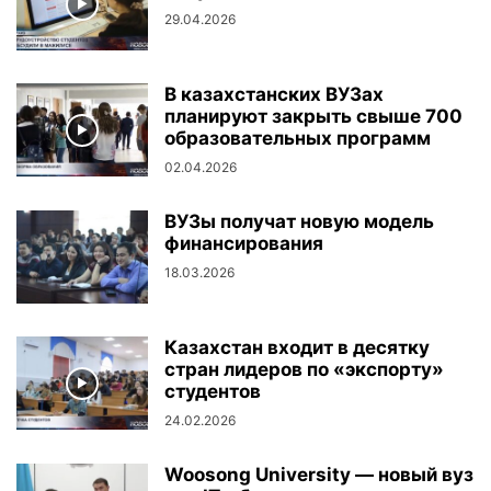
29.04.2026
В казахстанских ВУЗах
планируют закрыть свыше 700
образовательных программ
02.04.2026
ВУЗы получат новую модель
финансирования
18.03.2026
Казахстан входит в десятку
стран лидеров по «экспорту»
студентов
24.02.2026
Woosong University — новый вуз