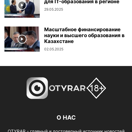
для IT-образования в регионе
29.05.2025
Масштабное финансирование
науки и высшего образования в
Казахстане
02.05.2025
О НАС
OTYRAR - главный и достоверный источник новостей