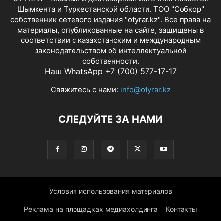
Шымкента и Туркестанской области. ТОО "Собкор"
собственник сетевого издания "otyrar.kz". Все права на
материалы, опубликованные на сайте, защищены в
соответствии с казахстанским и международным
законодательством об интеллектуальной
собственности.
Наш WhatsApp +7 (700) 577-17-17
Свяжитесь с нами:
info@otyrar.kz
СЛЕДУЙТЕ ЗА НАМИ
Условия использования материалов
Реклама на площадках медиахолдинга
Контакты