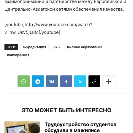
взаимопонимании и партнерстве между Европейской и
Центрально-Азиатской сетями обеспечения качества.
[youtube]http://www.youtube.com/watch?
v=nw_UsV5jL8M[/youtube]
ТЕГИ
аккредитация
ВУЗ
высшее образование
конференция
ЭТО МОЖЕТ БЫТЬ ИНТЕРЕСНО
Трудоустройство студентов
обсудили в мажилисе