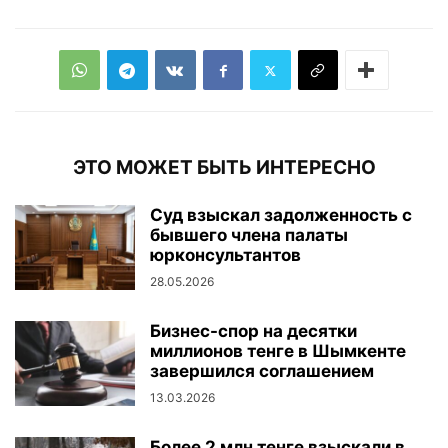
ЭТО МОЖЕТ БЫТЬ ИНТЕРЕСНО
Суд взыскал задолженность с
бывшего члена палаты
юрконсультантов
28.05.2026
Бизнес-спор на десятки
миллионов тенге в Шымкенте
завершился соглашением
13.03.2026
Более 2 млн тенге взыскали в