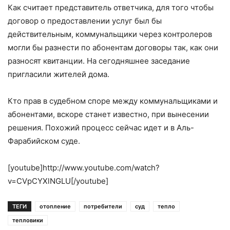
Как считает представитель ответчика, для того чтобы
договор о предоставлении услуг был бы
действительным, коммунальщики через контролеров
могли бы разнести по абонентам договоры так, как они
разносят квитанции. На сегодняшнее заседание
пригласили жителей дома.
Кто прав в судебном споре между коммунальщиками и
абонентами, вскоре станет известно, при вынесении
решения. Похожий процесс сейчас идет и в Аль-
Фарабийском суде.
[youtube]http://www.youtube.com/watch?
v=CVpCYXlNGLU[/youtube]
ТЕГИ
отопление
потребители
суд
тепло
тепловики