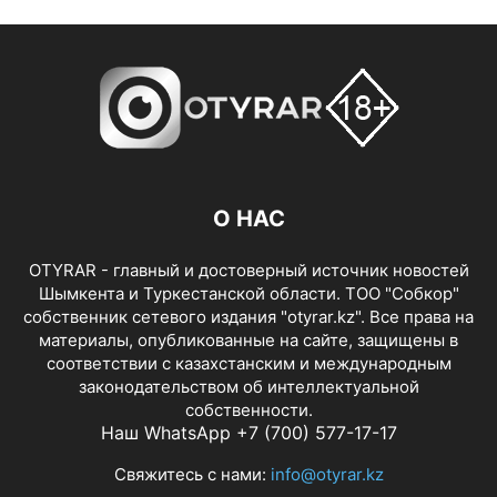
О НАС
OTYRAR - главный и достоверный источник новостей
Шымкента и Туркестанской области. ТОО "Собкор"
собственник сетевого издания "otyrar.kz". Все права на
материалы, опубликованные на сайте, защищены в
соответствии с казахстанским и международным
законодательством об интеллектуальной
собственности.
Наш WhatsApp +7 (700) 577-17-17
Свяжитесь с нами:
info@otyrar.kz