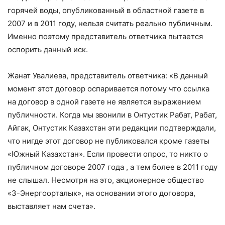
горячей воды, опубликованный в областной газете в
2007 и в 2011 году, нельзя считать реально публичным.
Именно поэтому представитель ответчика пытается
оспорить данный иск.
Жанат Увалиева, представитель ответчика: «В данный
момент этот договор оспаривается потому что ссылка
на договор в одной газете не является выражением
публичности. Когда мы звонили в Онтустик Рабат, Рабат,
Айгак, Онтустик Казахстан эти редакции подтверждали,
что нигде этот договор не публиковался кроме газеты
«Южный Казахстан». Если провести опрос, то никто о
публичном договоре 2007 года , а тем более в 2011 году
не слышал. Несмотря на это, акционерное общество
«3-Энергоорталык», на основании этого договора,
выставляет нам счета».