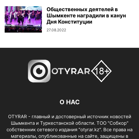
Общественных деятелей в
Шымкенте наградили в канун
Дня Конституции
27.08.2022
О НАС
OTYRAR - главный и достоверный источник новостей
Шымкента и Туркестанской области. ТОО "Собкор"
собственник сетевого издания "otyrar.kz". Все права на
материалы, опубликованные на сайте, защищены в