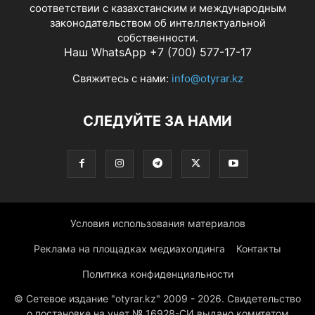
соответствии с казахстанским и международным
законодательством об интеллектуальной
собственности.
Наш WhatsApp +7 (700) 577-17-17
Свяжитесь с нами:
info@otyrar.kz
СЛЕДУЙТЕ ЗА НАМИ
Условия использования материалов
Реклама на площадках медиахолдинга
Контакты
Политика конфиденциальности
© Сетевое издание "otyrar.kz" 2009 - 2026. Свидетельство
о постановке на учет № 16928-СИ выдано комитетом