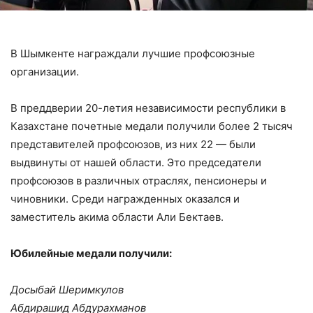
В Шымкенте награждали лучшие профсоюзные
организации.
В преддверии 20-летия независимости республики в
Казахстане почетные медали получили более 2 тысяч
представителей профсоюзов, из них 22 — были
выдвинуты от нашей области. Это председатели
профсоюзов в различных отраслях, пенсионеры и
чиновники. Среди награжденных оказался и
заместитель акима области Али Бектаев.
Юбилейные медали получили:
Досыбай Шеримкулов
Абдирашид Абдурахманов