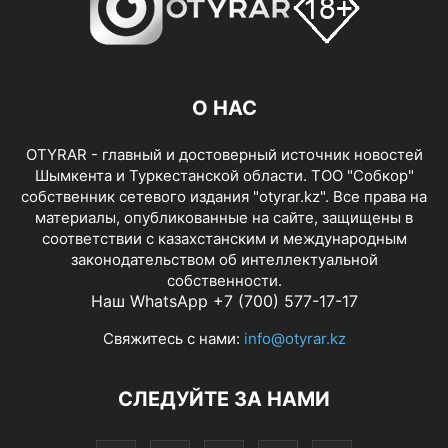
О НАС
OTYRAR - главный и достоверный источник новостей
Шымкента и Туркестанской области. ТОО "Собкор"
собственник сетевого издания "otyrar.kz". Все права на
материалы, опубликованные на сайте, защищены в
соответствии с казахстанским и международным
законодательством об интеллектуальной
собственности.
Наш WhatsApp +7 (700) 577-17-17
Свяжитесь с нами:
info@otyrar.kz
СЛЕДУЙТЕ ЗА НАМИ