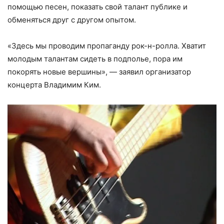
помощью песен, показать свой талант публике и
обменяться друг с другом опытом.
«Здесь мы проводим пропаганду рок-н-ролла. Хватит
молодым талантам сидеть в подполье, пора им
покорять новые вершины», — заявил организатор
концерта Владимим Ким.