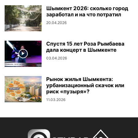
Шымкент 2026: сколько город
заработал и на что потратил
20.04.2026
Спустя 15 лет Роза Рымбаева
дала концерт в Шымкенте
03.04.2026
Рынок жилья Шымкента:
урбанизационный скачок или
риск «пузыря»?
11.03.2026