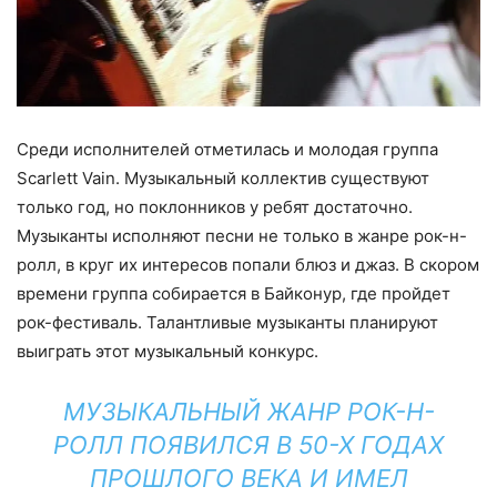
Среди исполнителей отметилась и молодая группа
Scarlett Vain. Музыкальный коллектив существуют
только год, но поклонников у ребят достаточно.
Музыканты исполняют песни не только в жанре рок-н-
ролл, в круг их интересов попали блюз и джаз. В скором
времени группа собирается в Байконур, где пройдет
рок-фестиваль. Талантливые музыканты планируют
выиграть этот музыкальный конкурс.
МУЗЫКАЛЬНЫЙ ЖАНР РОК-Н-
РОЛЛ ПОЯВИЛСЯ В 50-Х ГОДАХ
ПРОШЛОГО ВЕКА И ИМЕЛ