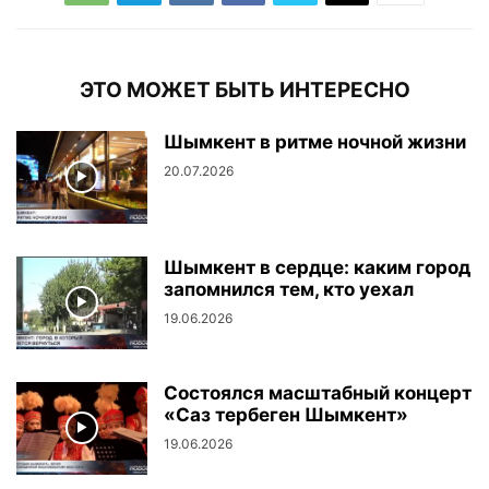
ЭТО МОЖЕТ БЫТЬ ИНТЕРЕСНО
Шымкент в ритме ночной жизни
20.07.2026
Шымкент в сердце: каким город
запомнился тем, кто уехал
19.06.2026
Состоялся масштабный концерт
«Саз тербеген Шымкент»
19.06.2026