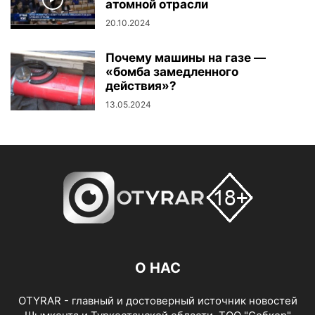
атомной отрасли
20.10.2024
Почему машины на газе —
«бомба замедленного
действия»?
13.05.2024
О НАС
OTYRAR - главный и достоверный источник новостей