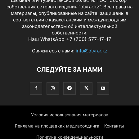
Шымкента и Туркестанской области. ТОО "Собкор"
собственник сетевого издания "otyrar.kz". Все права на
материалы, опубликованные на сайте, защищены в
соответствии с казахстанским и международным
законодательством об интеллектуальной
собственности.
Наш WhatsApp +7 (700) 577-17-17
Свяжитесь с нами:
info@otyrar.kz
СЛЕДУЙТЕ ЗА НАМИ
Условия использования материалов
Реклама на площадках медиахолдинга
Контакты
Политика конфиденциальности