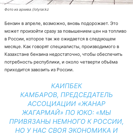
Фото из архива //otyrar.kz
Бензин в апреле, возможно, вновь подорожает. Это
может произойти сразу за повышением цен на топливо
в России, которое так же ожидается в следующем
месяце. Как говорят специалисты, производимого в
Казахстане бензина недостаточно, чтобы обеспечить
потребность республики, и около четверти объёма
приходится завозить из России.
КАИПБЕК
КАМБАРОВ, ПРЕДСЕДАТЕЛЬ
АССОЦИАЦИИ «ЖАНАР
ЖАГАРМАЙ» ПО ЮКО: «МЫ
ПРИВЯЗАНЫ НЕМНОГО К РОССИИ,
НО У НАС СВОЯ ЭКОНОМИКА И