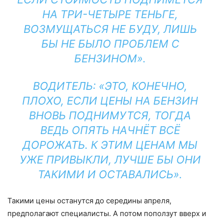
НА ТРИ-ЧЕТЫРЕ ТЕНЬГЕ,
ВОЗМУЩАТЬСЯ НЕ БУДУ, ЛИШЬ
БЫ НЕ БЫЛО ПРОБЛЕМ С
БЕНЗИНОМ».
ВОДИТЕЛЬ: «ЭТО, КОНЕЧНО,
ПЛОХО, ЕСЛИ ЦЕНЫ НА БЕНЗИН
ВНОВЬ ПОДНИМУТСЯ, ТОГДА
ВЕДЬ ОПЯТЬ НАЧНЁТ ВСЁ
ДОРОЖАТЬ. К ЭТИМ ЦЕНАМ МЫ
УЖЕ ПРИВЫКЛИ, ЛУЧШЕ БЫ ОНИ
ТАКИМИ И ОСТАВАЛИСЬ».
Такими цены останутся до середины апреля,
предполагают специалисты. А потом поползут вверх и