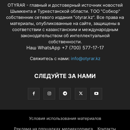
OTYRAR - главный и достоверный источник новостей
Шымкента и Туркестанской области. ТОО "Собкор"
собственник сетевого издания "otyrar.kz". Все права на
материалы, опубликованные на сайте, защищены в
соответствии с казахстанским и международным
законодательством об интеллектуальной
собственности.
Наш WhatsApp +7 (700) 577-17-17
Свяжитесь с нами:
info@otyrar.kz
СЛЕДУЙТЕ ЗА НАМИ
Условия использования материалов
Реклама на площадках медиахолдинга
Контакты