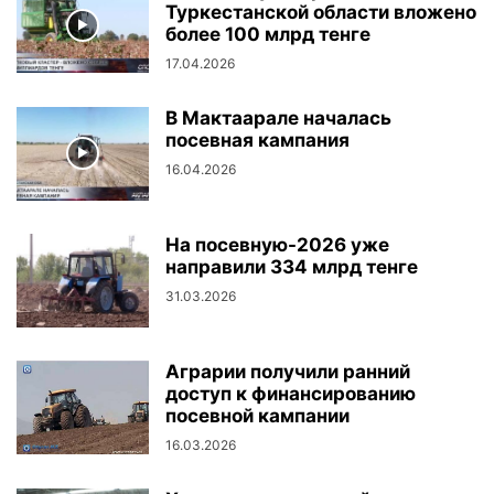
Туркестанской области вложено
более 100 млрд тенге
17.04.2026
В Мактаарале началась
посевная кампания
16.04.2026
На посевную-2026 уже
направили 334 млрд тенге
31.03.2026
Аграрии получили ранний
доступ к финансированию
посевной кампании
16.03.2026