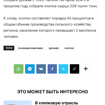
прошлом году собрали хлопка-сырца 336 тысяч тонн.
К слову, хлопок составляет порядка 40 процентов в
общем объеме производства сельского хозяйства
региона, население которого превышает 2 миллиона
человек.
ТЕГИ
посевная кампания
урожай
хлопок
ЭТО МОЖЕТ БЫТЬ ИНТЕРЕСНО
В хлопковую отрасль