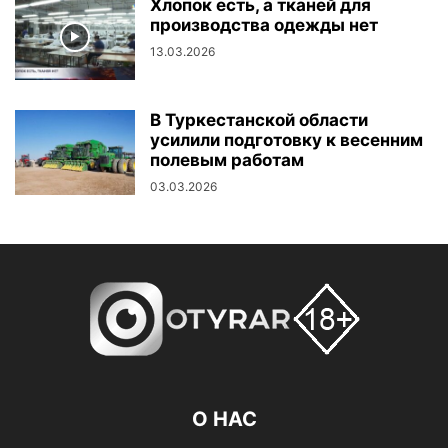
Хлопок есть, а тканей для
производства одежды нет
13.03.2026
В Туркестанской области
усилили подготовку к весенним
полевым работам
03.03.2026
О НАС