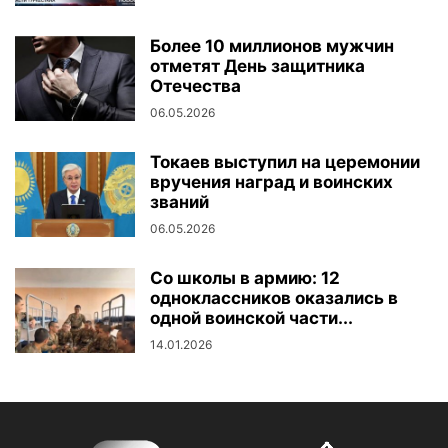
Более 10 миллионов мужчин
отметят День защитника
Отечества
06.05.2026
Токаев выступил на церемонии
вручения наград и воинских
званий
06.05.2026
Со школы в армию: 12
одноклассников оказались в
одной воинской части...
14.01.2026