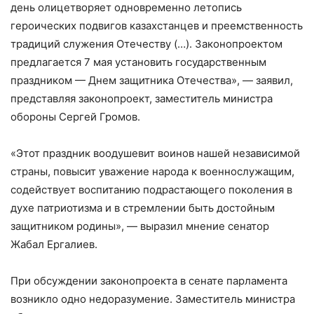
день олицетворяет одновременно летопись
героических подвигов казахстанцев и преемственность
традиций служения Отечеству (…). Законопроектом
предлагается 7 мая установить государственным
праздником — Днем защитника Отечества», — заявил,
представляя законопроект, заместитель министра
обороны Сергей Громов.
«Этот праздник воодушевит воинов нашей независимой
страны, повысит уважение народа к военнослужащим,
содействует воспитанию подрастающего поколения в
духе патриотизма и в стремлении быть достойным
защитником родины», — выразил мнение сенатор
Жабал Ергалиев.
При обсуждении законопроекта в сенате парламента
возникло одно недоразумение. Заместитель министра