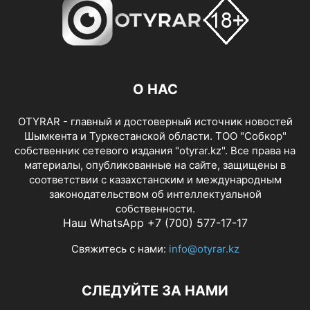
О НАС
OTYRAR - главный и достоверный источник новостей
Шымкента и Туркестанской области. ТОО "Собкор"
собственник сетевого издания "otyrar.kz". Все права на
материалы, опубликованные на сайте, защищены в
соответствии с казахстанским и международным
законодательством об интеллектуальной
собственности.
Наш WhatsApp +7 (700) 577-17-17
Свяжитесь с нами:
info@otyrar.kz
СЛЕДУЙТЕ ЗА НАМИ