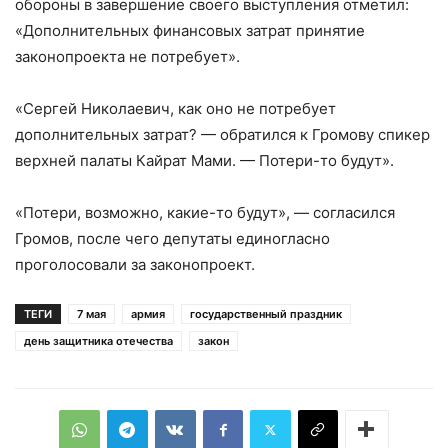
обороны в завершение своего выступления отметил:
«Дополнительных финансовых затрат принятие
законопроекта не потребует».
«Сергей Николаевич, как оно не потребует
дополнительных затрат? — обратился к Громову спикер
верхней палаты Кайрат Мами. — Потери-то будут».
«Потери, возможно, какие-то будут», — согласился
Громов, после чего депутаты единогласно
проголосовали за законопроект.
ТЕГИ
7 мая
армия
государственный праздник
день защитника отечества
закон