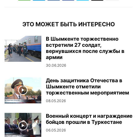
ЭТО МОЖЕТ БЫТЬ ИНТЕРЕСНО
В Шымкенте торжественно
встретили 27 солдат,
вернувшихся после службы в
армии
30.06.2026
День защитника Отечества в
Шымкенте отметили
торжественным мероприятием
08.05.2026
Военный концерт и награждение
бойцов прошли в Туркестане
06.05.2026