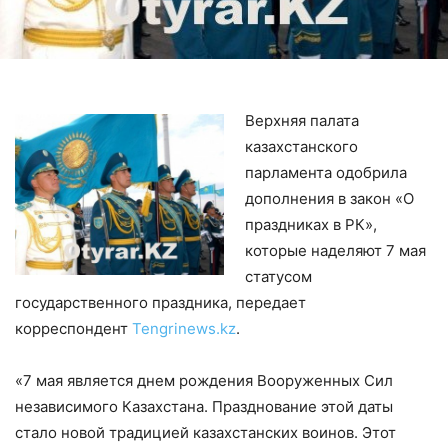
Верхняя палата
казахстанского
парламента одобрила
дополнения в закон «О
праздниках в РК»,
которые наделяют 7 мая
статусом
государственного праздника, передает
корреспондент
Tengrinews.kz
.
«7 мая является днем рождения Вооруженных Сил
независимого Казахстана. Празднование этой даты
стало новой традицией казахстанских воинов. Этот