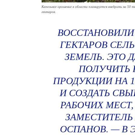
Капельное орошение в области планируется внедрить на 50 т
гектаров.
ВОССТАНОВИЛИ 
ГЕКТАРОВ СЕЛ
ЗЕМЕЛЬ. ЭТО 
ПОЛУЧИТЬ 
ПРОДУКЦИИ НА 1
И СОЗДАТЬ СВЫ
РАБОЧИХ МЕСТ,
ЗАМЕСТИТЕЛЬ
ОСПАНОВ. — В 