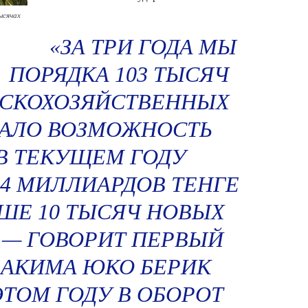
ысячах
«ЗА ТРИ ГОДА МЫ
ПОРЯДКА 103 ТЫСЯЧ
ЬСКОХОЗЯЙСТВЕННЫХ
ДАЛО ВОЗМОЖНОСТЬ
В ТЕКУЩЕМ ГОДУ
4 МИЛЛИАРДОВ ТЕНГЕ
ШЕ 10 ТЫСЯЧ НОВЫХ
 — ГОВОРИТ ПЕРВЫЙ
 АКИМА ЮКО БЕРИК
ЭТОМ ГОДУ В ОБОРОТ