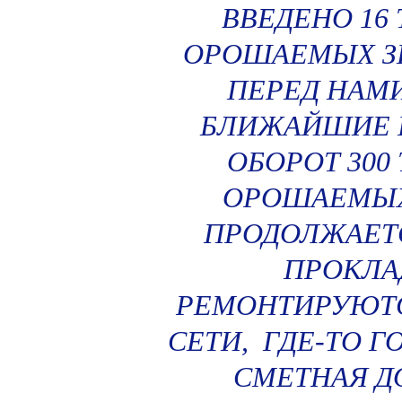
ВВЕДЕНО 16
ОРОШАЕМЫХ ЗЕ
ПЕРЕД НАМИ
БЛИЖАЙШИЕ П
ОБОРОТ 300
ОРОШАЕМЫХ 
ПРОДОЛЖАЕТС
ПРОКЛА
РЕМОНТИРУЮТ
СЕТИ, ГДЕ-ТО 
СМЕТНАЯ Д