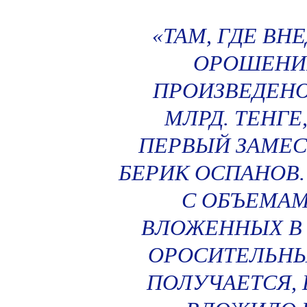
«ТАМ, ГДЕ В
ОРОШЕНИЕ
ПРОИЗВЕДЕНО
МЛРД. ТЕНГЕ
ПЕРВЫЙ ЗАМЕС
БЕРИК ОСПАНОВ.
С ОБЪЕМАМ
ВЛОЖЕННЫХ В 
ОРОСИТЕЛЬНЫХ
ПОЛУЧАЕТСЯ, 