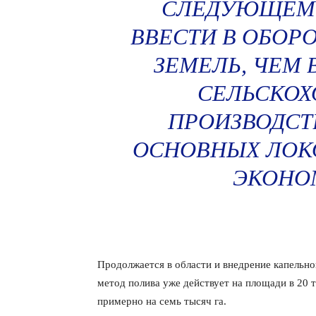
СЛЕДУЮЩЕМ 
ВВЕСТИ В ОБОРО
ЗЕМЕЛЬ, ЧЕМ 
СЕЛЬСКОХ
ПРОИЗВОДСТВ
ОСНОВНЫХ ЛОК
ЭКОНО
Продолжается в области и внедрение капельн
метод полива уже действует на площади в 20 
примерно на семь тысяч га.