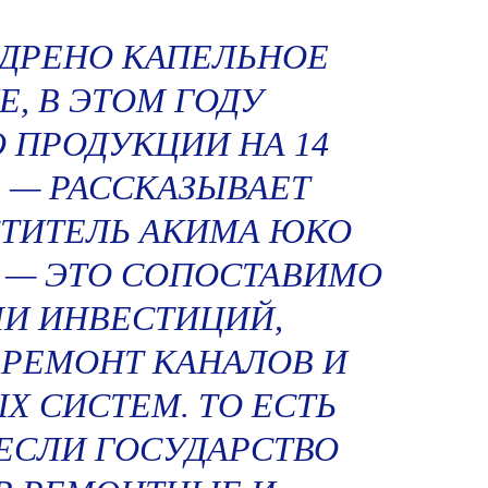
НЕДРЕНО КАПЕЛЬНОЕ
, В ЭТОМ ГОДУ
 ПРОДУКЦИИ НА 14
, — РАССКАЗЫВАЕТ
ТИТЕЛЬ АКИМА ЮКО
 — ЭТО СОПОСТАВИМО
И ИНВЕСТИЦИЙ,
РЕМОНТ КАНАЛОВ И
 СИСТЕМ. ТО ЕСТЬ
ЕСЛИ ГОСУДАРСТВО