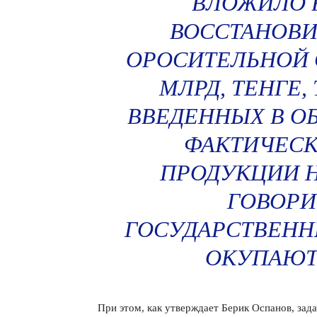
ВЛОЖИЛО 
ВОССТАНОВИ
ОРОСИТЕЛЬНОЙ 
МЛРД, ТЕНГЕ,
ВВЕДЕННЫХ В О
ФАКТИЧЕСК
ПРОДУКЦИИ Н
ГОВОРИ
ГОСУДАРСТВЕНН
ОКУПАЮТС
При этом, как утверждает Берик Оспанов, зад