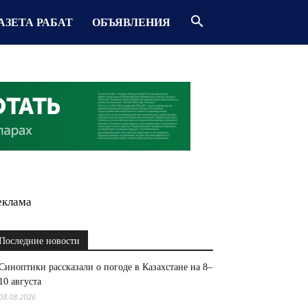
АЗЕТА РАБАТ
ОБЪЯВЛЕНИЯ
еклама
Последние новости
Синоптики рассказали о погоде в Казахстане на 8–
10 августа
08.08.2026