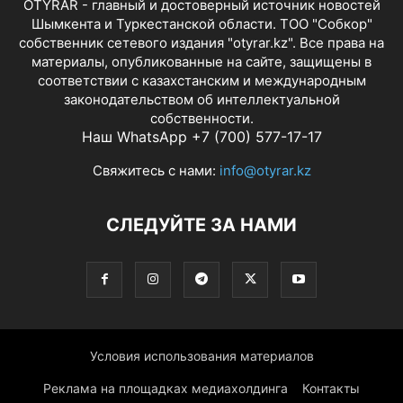
OTYRAR - главный и достоверный источник новостей
Шымкента и Туркестанской области. ТОО "Собкор"
собственник сетевого издания "otyrar.kz". Все права на
материалы, опубликованные на сайте, защищены в
соответствии с казахстанским и международным
законодательством об интеллектуальной
собственности.
Наш WhatsApp +7 (700) 577-17-17
Свяжитесь с нами:
info@otyrar.kz
СЛЕДУЙТЕ ЗА НАМИ
Условия использования материалов
Реклама на площадках медиахолдинга
Контакты