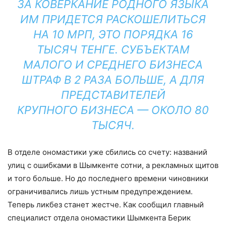
ЗА КОВЕРКАНИЕ РОДНОГО ЯЗЫКА
ИМ ПРИДЕТСЯ РАСКОШЕЛИТЬСЯ
НА 10 МРП, ЭТО ПОРЯДКА 16
ТЫСЯЧ ТЕНГЕ. СУБЪЕКТАМ
МАЛОГО И СРЕДНЕГО БИЗНЕСА
ШТРАФ В 2 РАЗА БОЛЬШЕ, А ДЛЯ
ПРЕДСТАВИТЕЛЕЙ
КРУПНОГО БИЗНЕСА — ОКОЛО 80
ТЫСЯЧ.
В отделе ономастики уже сбились со счету: названий
улиц с ошибками в Шымкенте сотни, а рекламных щитов
и того больше. Но до последнего времени чиновники
ограничивались лишь устным предупреждением.
Теперь ликбез станет жестче. Как сообщил главный
специалист отдела ономастики Шымкента Берик