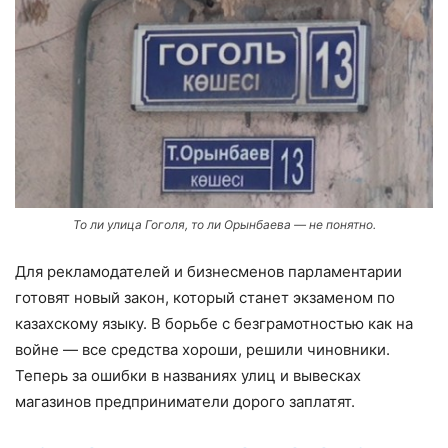
То ли улица Гоголя, то ли Орынбаева — не понятно.
Для рекламодателей и бизнесменов парламентарии
готовят новый закон, который станет экзаменом по
казахскому языку. В борьбе с безграмотностью как на
войне — все средства хороши, решили чиновники.
Теперь за ошибки в названиях улиц и вывесках
магазинов предприниматели дорого заплатят.