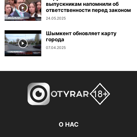
выпускникам напомнили об
ответственности перед законом
24.05.2025
Шымкент обновляет карту
города
07.04.2025
О НАС