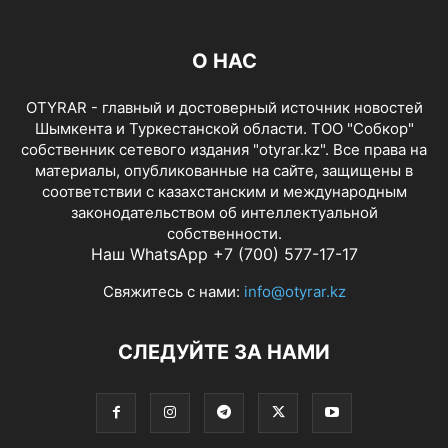
О НАС
OTYRAR - главный и достоверный источник новостей
Шымкента и Туркестанской области. ТОО "Собкор"
собственник сетевого издания "otyrar.kz". Все права на
материалы, опубликованные на сайте, защищены в
соответствии с казахстанским и международным
законодательством об интеллектуальной
собственности.
Наш WhatsApp +7 (700) 577-17-17
Свяжитесь с нами:
info@otyrar.kz
СЛЕДУЙТЕ ЗА НАМИ