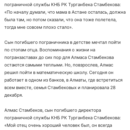
пограничной службы КНБ РК Турганбека Стамбекова:
«По началу думали, что мама в Астане осталась, должна
была там, но потом сказали, что она тоже полетела,
тогда мне совсем плохо стало».
Сын погибшего пограничника в детстве мечтал пойти
по стопам отца. Воспоминания о жизни на
погранзаставах до сих пор для Алмаса Стамбекова
остаются самыми теплыми. Но, повзрослев, Алмас
решил пойти в математическую школу. Сегодня он
работает в одном из банков, в Алматы, где встретиться
всем вместе, семья Стамбековых и планировала 28
декабря.
Алмас Стамбеков, сын погибшего директора
пограничной службы КНБ РК Турганбека Стамбекова:
«Мой отец очень хороший человек был, он всегда