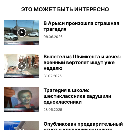
ЭТО МОЖЕТ БЫТЬ ИНТЕРЕСНО
В Арыси произошла страшная
трагедия
08.06.2026
Вылетел из Шымкента и исчез:
военный вертолет ищут уже
неделю
31.07.2025
Трагедия в школе:
шестиклассника задушили
одноклассники
28.05.2025
Опубликован предварительный
отчет о крушении самолета