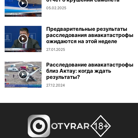
05.02.2025
Предварительные результаты
расследования авиакатастрофы
ожидаются на этой неделе
27.01.2025
Расследование авиакатастрофы
близ Актау: когда ждать
результаты?
27.12.2024