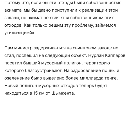
Потому что, если бы эти отходы были собственностью
акимата, мы бы давно приступили к реализации этой
задачи, но акимат не является собственником этих
отходов. Как только решим эту проблему, займемся
утилизацией».
Сам министр задерживаться на свинцовом заводе не
стал, поспешил на следующий объект. Нурлан Каппаров
посетил бывший мусорный полигон, территорию
которого благоустраивают. На оздоровление почвы и
озеленение было выделено более миллиарда тенге.
Новый полигон мусорных отходов теперь будет
находиться в 15 км от Шымкента.