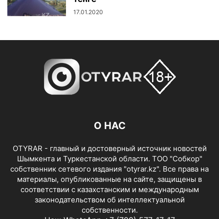
17.01.2020
О НАС
OTYRAR - главный и достоверный источник новостей
Шымкента и Туркестанской области. ТОО "Собкор"
собственник сетевого издания "otyrar.kz". Все права на
материалы, опубликованные на сайте, защищены в
соответствии с казахстанским и международным
законодательством об интеллектуальной
собственности.