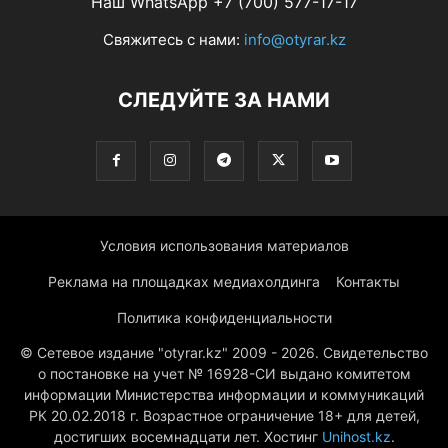
Наш WhatsApp +7 (700) 577-17-17
Свяжитесь с нами:
info@otyrar.kz
СЛЕДУЙТЕ ЗА НАМИ
Условия использования материалов
Реклама на площадках медиахолдинга
Контакты
Политика конфиденциальности
© Сетевое издание "otyrar.kz" 2009 - 2026. Свидетельство
о постановке на учет № 16928-СИ выдано комитетом
информации Министерства информации и коммуникаций
РК 20.02.2018 г. Возрастное ограничение 18+ для детей,
достигших восемнадцати лет. Хостинг
Unihost.kz
.