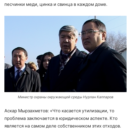
песчинки меди, цинка и свинца в каждом доме.
Министр охраны окружающей среды Нурлан Каппаров
Аскар Мырзахметов: «Что касается утилизации, то
проблема заключается в юридическом аспекте. Кто
является на самом деле собственником этих отходов.