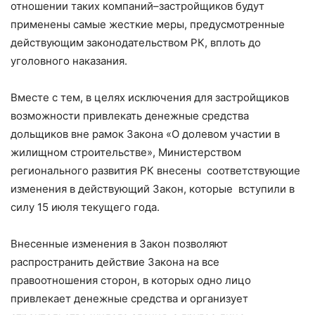
отношении таких компаний–застройщиков будут
применены самые жесткие меры, предусмотренные
действующим законодательством РК, вплоть до
уголовного наказания.
Вместе с тем, в целях исключения для застройщиков
возможности привлекать денежные средства
дольщиков вне рамок Закона «О долевом участии в
жилищном строительстве», Министерством
регионального развития РК внесены соответствующие
изменения в действующий Закон, которые вступили в
силу 15 июля текущего года.
Внесенные изменения в Закон позволяют
распространить действие Закона на все
правоотношения сторон, в которых одно лицо
привлекает денежные средства и организует