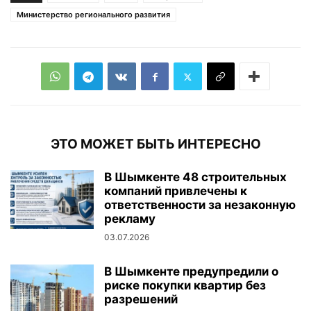
Министерство регионального развития
ЭТО МОЖЕТ БЫТЬ ИНТЕРЕСНО
В Шымкенте 48 строительных
компаний привлечены к
ответственности за незаконную
рекламу
03.07.2026
В Шымкенте предупредили о
риске покупки квартир без
разрешений