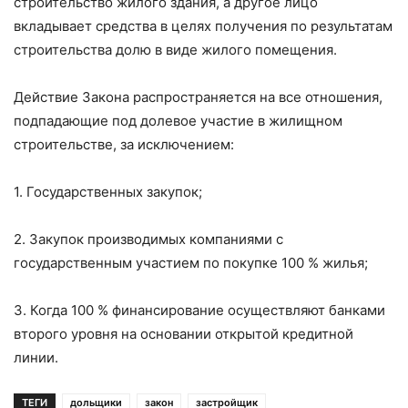
строительство жилого здания, а другое лицо
вкладывает средства в целях получения по результатам
строительства долю в виде жилого помещения.
Действие Закона распространяется на все отношения,
подпадающие под долевое участие в жилищном
строительстве, за исключением:
1. Государственных закупок;
2. Закупок производимых компаниями с
государственным участием по покупке 100 % жилья;
3. Когда 100 % финансирование осуществляют банками
второго уровня на основании открытой кредитной
линии.
ТЕГИ
дольщики
закон
застройщик