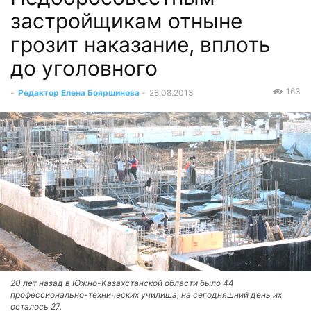
застройщикам отныне
грозит наказание, вплоть
до уголовного
163
-
Редактор Елена Бояршинова
-
28.08.2013
20 лет назад в Южно-Казахстанской области было 44
профессионально-технических училища, на сегодняшний день их
осталось 27.