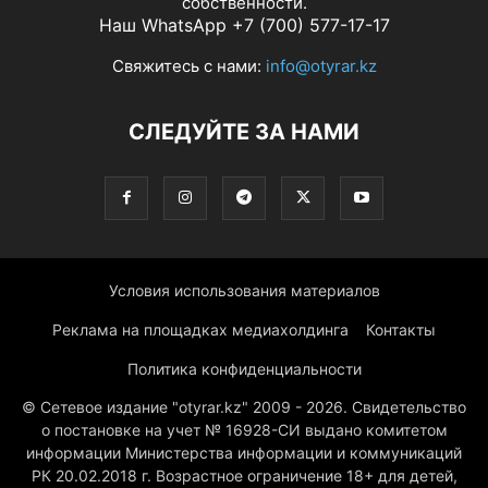
собственности.
Наш WhatsApp +7 (700) 577-17-17
Свяжитесь с нами:
info@otyrar.kz
СЛЕДУЙТЕ ЗА НАМИ
Условия использования материалов
Реклама на площадках медиахолдинга
Контакты
Политика конфиденциальности
© Сетевое издание "otyrar.kz" 2009 - 2026. Свидетельство
о постановке на учет № 16928-СИ выдано комитетом
информации Министерства информации и коммуникаций
РК 20.02.2018 г. Возрастное ограничение 18+ для детей,