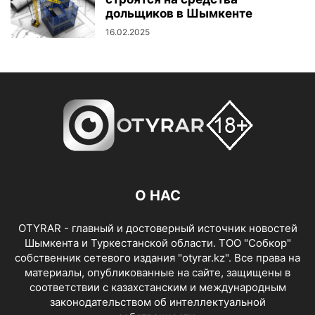
дольщиков в Шымкенте
16.02.2025
О НАС
OTYRAR - главный и достоверный источник новостей
Шымкента и Туркестанской области. ТОО "Собкор"
собственник сетевого издания "otyrar.kz". Все права на
материалы, опубликованные на сайте, защищены в
соответствии с казахстанским и международным
законодательством об интеллектуальной