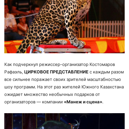
Как подчеркнул режиссер-организатор Костомаров
Рафаэль,
ЦИРКОВОЕ ПРЕДСТАВЛЕНИЕ
с каждым разом
все сильнее поражает своих зрителей масштабностью
шоу программ. На этот раз жителей Южного Казахстана
ожидает множество необычных подарков от
организаторов — компании
«Манеж и сцена»
.