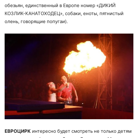
обезьян, единственный в Европе номер «ДИКИЙ
КОЗЛИК-КАНАТОХОДЕЦ», собаки, еноты, пятнистый
олень, говорящие попугаи).
ЕВРОЦИРК
интересно будет смотреть не только детям