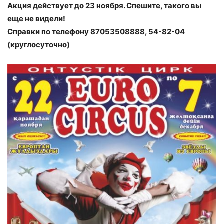
Акция действует до 23 ноября. Спешите, такого вы
еще не видели!
Справки по телефону 87053508888, 54-82-04
(круглосуточно)