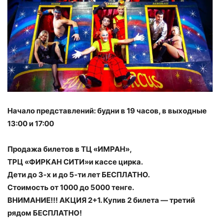
Начало представлений: будни в 19 часов, в выходные
13:00 и 17:00
Продажа билетов в ТЦ «ИМРАН»,
ТРЦ «ФИРКАН СИТИ»и кассе цирка.
Дети до 3-х и до 5-ти лет БЕСПЛАТНО.
Стоимость от 1000 до 5000 тенге.
ВНИМАНИЕ!!! АКЦИЯ 2+1. Купив 2 билета — третий
рядом БЕСПЛАТНО!