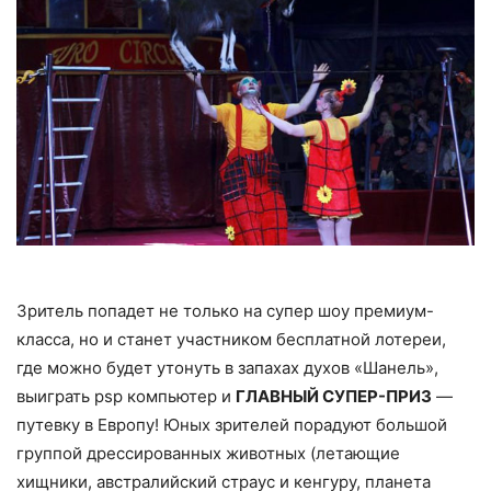
Зритель попадет не только на супер шоу премиум-
класса, но и станет участником бесплатной лотереи,
где можно будет утонуть в запахах духов «Шанель»,
выиграть psp компьютер и
ГЛАВНЫЙ СУПЕР-ПРИЗ
—
путевку в Европу! Юных зрителей порадуют большой
группой дрессированных животных (летающие
хищники, австралийский страус и кенгуру, планета