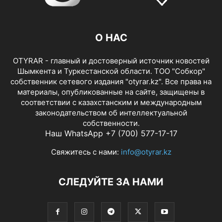
О НАС
OTYRAR - главный и достоверный источник новостей
Шымкента и Туркестанской области. ТОО "Собкор"
собственник сетевого издания "otyrar.kz". Все права на
материалы, опубликованные на сайте, защищены в
соответствии с казахстанским и международным
законодательством об интеллектуальной
собственности.
Наш WhatsApp +7 (700) 577-17-17
Свяжитесь с нами:
info@otyrar.kz
СЛЕДУЙТЕ ЗА НАМИ