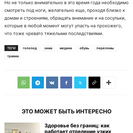
Но не только внимательно в это время года необходимо
смотреть под ноги, желательно еще, проходя близко к
домам и строениям, обращать внимание и на сосульки,
которые в любой момент могут упасть на прохожего,
что тоже чревато тяжелыми последствиями.
ТЕГИ
гололед
зима
медики
обувь
переломы
травма
ЭТО МОЖЕТ БЫТЬ ИНТЕРЕСНО
Здоровье без границ: как
работает отделение узких