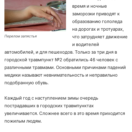
время и ночные
заморозки приводят к
образованию гололеда
на дорогах и тротуарах,
Перелом запястья
что затрудняет движение
и водителей
автомобилей, и для пешеходов. Только за три дня в
городской травмпункт №2 обратились 46 человек с
различными травмами. Основными причинами падений
медики называют невнимательность и неправильно
подобранную обувь.
Каждый год с наступлением зимы очередь
пострадавших в городских травмпунктах
увеличивается. Сложнее всего в это время приходится
пожилым людям.