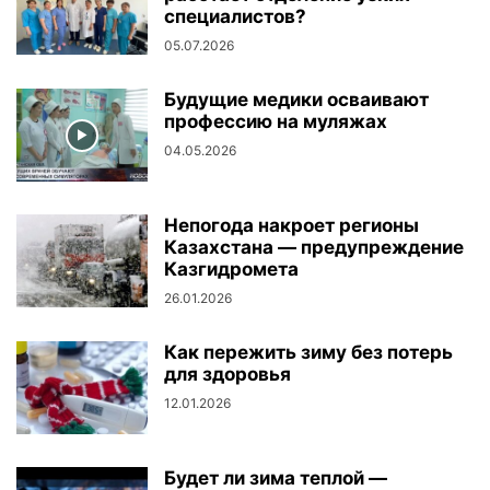
специалистов?
05.07.2026
Будущие медики осваивают
профессию на муляжах
04.05.2026
Непогода накроет регионы
Казахстана — предупреждение
Казгидромета
26.01.2026
Как пережить зиму без потерь
для здоровья
12.01.2026
Будет ли зима теплой —