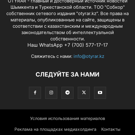
OTYRAR - главный и достоверный источник новостей
Шымкента и Туркестанской области. ТОО "Собкор"
собственник сетевого издания "otyrar.kz". Все права на
материалы, опубликованные на сайте, защищены в
соответствии с казахстанским и международным
законодательством об интеллектуальной
собственности.
Наш WhatsApp +7 (700) 577-17-17
Свяжитесь с нами:
info@otyrar.kz
СЛЕДУЙТЕ ЗА НАМИ
Условия использования материалов
Реклама на площадках медиахолдинга
Контакты