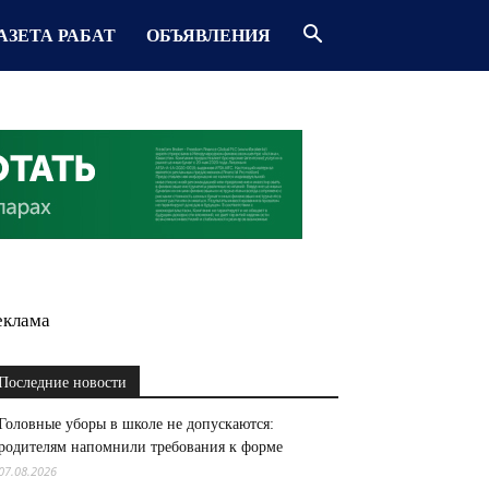
АЗЕТА РАБАТ
ОБЪЯВЛЕНИЯ
еклама
Последние новости
Головные уборы в школе не допускаются:
родителям напомнили требования к форме
07.08.2026