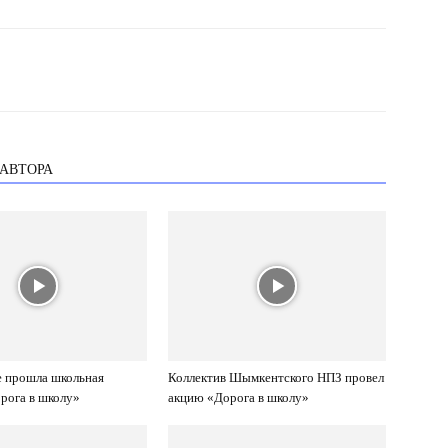
 АВТОРА
 прошла школьная
Коллектив Шымкентского НПЗ провел
рога в школу»
акцию «Дорога в школу»