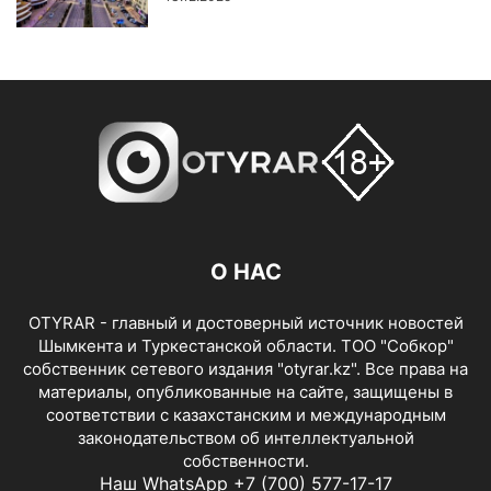
О НАС
OTYRAR - главный и достоверный источник новостей
Шымкента и Туркестанской области. ТОО "Собкор"
собственник сетевого издания "otyrar.kz". Все права на
материалы, опубликованные на сайте, защищены в
соответствии с казахстанским и международным
законодательством об интеллектуальной
собственности.
Наш WhatsApp +7 (700) 577-17-17