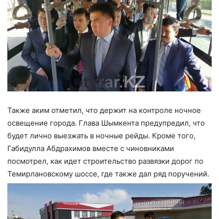
Также аким отметил, что держит на контроле ночное
освещение города. Глава Шымкента предупредил, что
будет лично выезжать в ночные рейды. Кроме того,
Габидулла Абдрахимов вместе с чиновниками
посмотрел, как идет строительство развязки дорог по
Темирлановскому шоссе, где также дал ряд поручений.