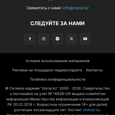
Свяжитесь с нами:
info@otyrar.kz
СЛЕДУЙТЕ ЗА НАМИ
Условия использования материалов
Реклама на площадках медиахолдинга
Контакты
Политика конфиденциальности
© Сетевое издание "otyrar.kz" 2009 - 2026. Свидетельство
о постановке на учет № 16928-СИ выдано комитетом
информации Министерства информации и коммуникаций
РК 20.02.2018 г. Возрастное ограничение 18+ для детей,
достигших восемнадцати лет. Хостинг
Unihost.kz
.