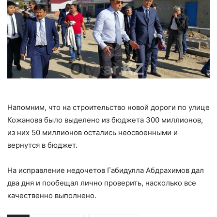
Напомним, что на строительство новой дороги по улице
Кожанова было выделено из бюджета 300 миллионов,
из них 50 миллионов остались неосвоенными и
вернутся в бюджет.
На исправление недочетов Габидулла Абдрахимов дал
два дня и пообещал лично проверить, насколько все
качественно выполнено.