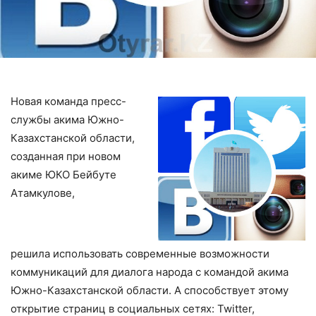
Новая команда пресс-
службы акима Южно-
Казахстанской области,
созданная при новом
акиме ЮКО Бейбуте
Атамкулове,
решила использовать современные возможности
коммуникаций для диалога народа с командой акима
Южно-Казахстанской области. А способствует этому
открытие страниц в социальных сетях: Twitter,