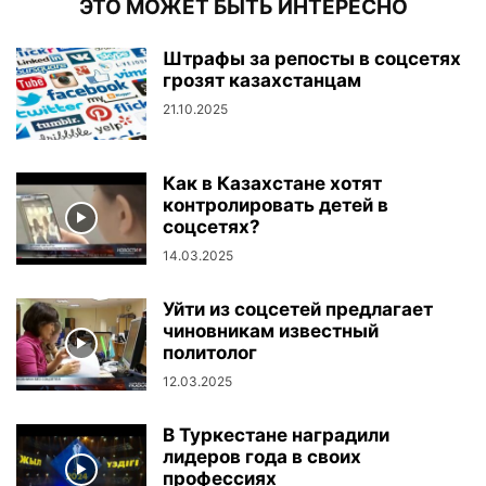
ЭТО МОЖЕТ БЫТЬ ИНТЕРЕСНО
Штрафы за репосты в соцсетях
грозят казахстанцам
21.10.2025
Как в Казахстане хотят
контролировать детей в
соцсетях?
14.03.2025
Уйти из соцсетей предлагает
чиновникам известный
политолог
12.03.2025
В Туркестане наградили
лидеров года в своих
профессиях