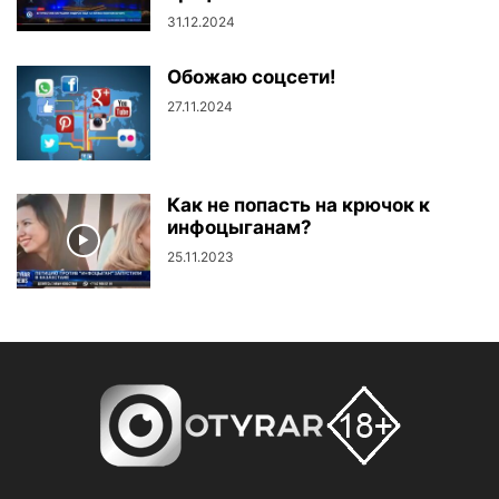
31.12.2024
Обожаю соцсети!
27.11.2024
Как не попасть на крючок к
инфоцыганам?
25.11.2023