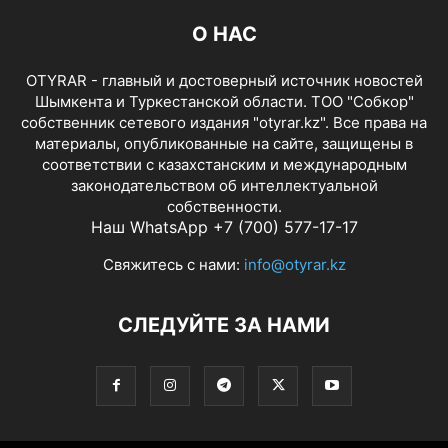
О НАС
OTYRAR - главный и достоверный источник новостей
Шымкента и Туркестанской области. ТОО "Собкор"
собственник сетевого издания "otyrar.kz". Все права на
материалы, опубликованные на сайте, защищены в
соответствии с казахстанским и международным
законодательством об интеллектуальной
собственности.
Наш WhatsApp +7 (700) 577-17-17
Свяжитесь с нами:
info@otyrar.kz
СЛЕДУЙТЕ ЗА НАМИ