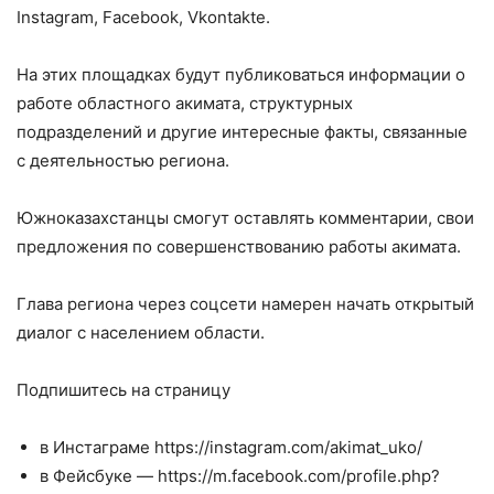
Instagram, Facebook, Vkontakte.
На этих площадках будут публиковаться информации о
работе областного акимата, структурных
подразделений и другие интересные факты, связанные
с деятельностью региона.
Южноказахстанцы смогут оставлять комментарии, свои
предложения по совершенствованию работы акимата.
Глава региона через соцсети намерен начать открытый
диалог с населением области.
Подпишитесь на страницу
в Инстаграме https://instagram.com/akimat_uko/
в Фейсбуке — https://m.facebook.com/profile.php?