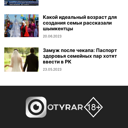
Какой идеальный возраст для
создания семьи рассказали
шымкентцы
20.06.2023
Замуж после чекапа: Паспорт
здоровья семейных пар хотят
ввести в РК
23.05.2023