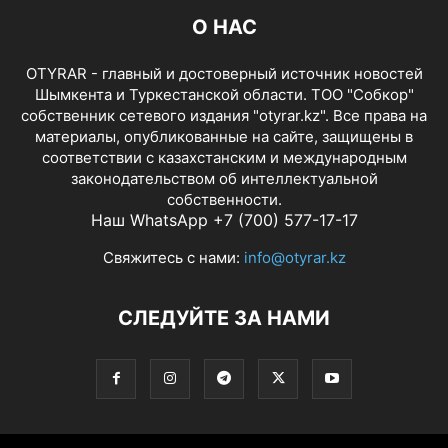
О НАС
OTYRAR - главный и достоверный источник новостей
Шымкента и Туркестанской области. ТОО "Собкор"
собственник сетевого издания "otyrar.kz". Все права на
материалы, опубликованные на сайте, защищены в
соответствии с казахстанским и международным
законодательством об интеллектуальной
собственности.
Наш WhatsApp +7 (700) 577-17-17
Свяжитесь с нами:
info@otyrar.kz
СЛЕДУЙТЕ ЗА НАМИ