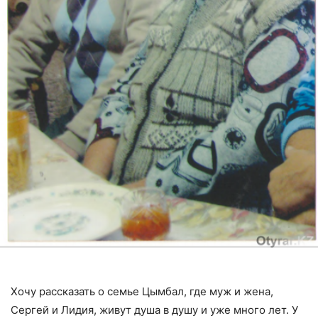
Хочу рассказать о семье Цымбал, где муж и жена,
Сергей и Лидия, живут душа в душу и уже много лет. У