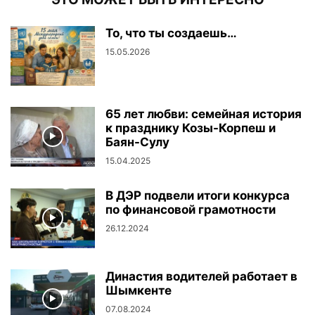
То, что ты создаешь…
15.05.2026
65 лет любви: семейная история
к празднику Козы-Корпеш и
Баян-Сулу
15.04.2025
В ДЭР подвели итоги конкурса
по финансовой грамотности
26.12.2024
Династия водителей работает в
Шымкенте
07.08.2024