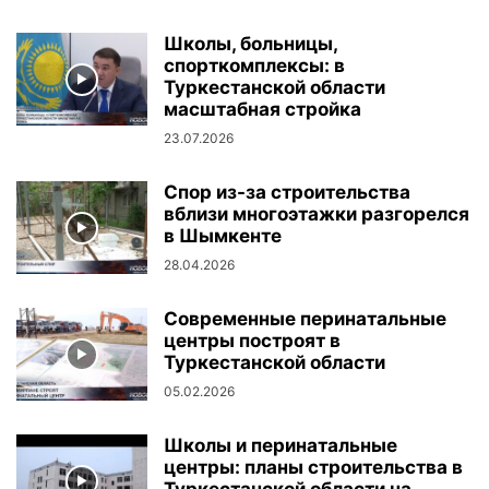
Школы, больницы,
спорткомплексы: в
Туркестанской области
масштабная стройка
23.07.2026
Спор из-за строительства
вблизи многоэтажки разгорелся
в Шымкенте
28.04.2026
Современные перинатальные
центры построят в
Туркестанской области
05.02.2026
Школы и перинатальные
центры: планы строительства в