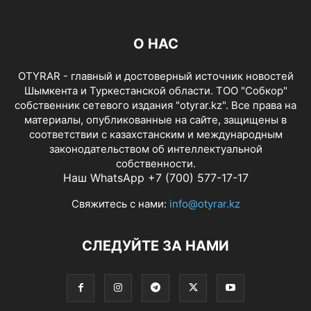
О НАС
OTYRAR - главный и достоверный источник новостей
Шымкента и Туркестанской области. ТОО "Собкор"
собственник сетевого издания "otyrar.kz". Все права на
материалы, опубликованные на сайте, защищены в
соответствии с казахстанским и международным
законодательством об интеллектуальной
собственности.
Наш WhatsApp +7 (700) 577-17-17
Свяжитесь с нами:
info@otyrar.kz
СЛЕДУЙТЕ ЗА НАМИ