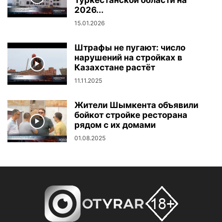
Туркестанской области на
2026...
15.01.2026
Штрафы не пугают: число
нарушений на стройках в
Казахстане растёт
11.11.2025
Жители Шымкента объявили
бойкот стройке ресторана
рядом с их домами
01.08.2025