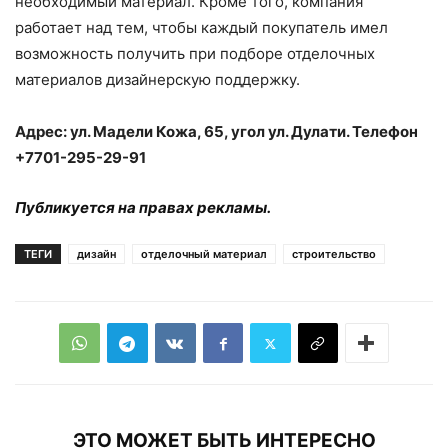
необходимый материал. Кроме того, компания
работает над тем, чтобы каждый покупатель имел
возможность получить при подборе отделочных
материалов дизайнерскую поддержку.
Адрес: ул. Мадели Кожа, 65, угол ул. Дулати. Телефон
+7701-295-29-91
Публикуется на правах рекламы.
ТЕГИ
дизайн
отделочный материал
строительство
ЭТО МОЖЕТ БЫТЬ ИНТЕРЕСНО