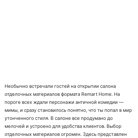
Необычно встречали гостей на открытии салона
отделочных материалов формата Remart Home. На
пороге всех ждали персонажи античной комедии —
мимы, и сразу становилось понятно, что ты попал в мир
утонченного стиля. В салоне все продумано до
мелочей и устроено для удобства клиентов. Выбор
отделочных материалов огромен. Здесь представлен