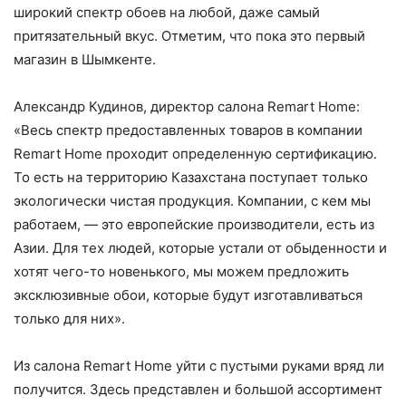
широкий спектр обоев на любой, даже самый
притязательный вкус. Отметим, что пока это первый
магазин в Шымкенте.
Александр Кудинов, директор салона Remart Home:
«Весь спектр предоставленных товаров в компании
Remart Home проходит определенную сертификацию.
То есть на территорию Казахстана поступает только
экологически чистая продукция. Компании, с кем мы
работаем, — это европейские производители, есть из
Азии. Для тех людей, которые устали от обыденности и
хотят чего-то новенького, мы можем предложить
эксклюзивные обои, которые будут изготавливаться
только для них».
Из салона Remart Home уйти с пустыми руками вряд ли
получится. Здесь представлен и большой ассортимент