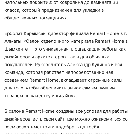
напольных покрытий: от ковролина до ламината 33
класса, который предназначен для укладки в
общественных помещениях.
Ерболат Карымсак, директор филиала Remart Home в г.
Алматы: «Салон отделочного материала Remart Home в
Шымкенте — это уникальная площадка для работы как
дизайнеров и архитекторов, так и для обычных
покупателей. Руководитель Александр Кудинов и вся
команда, которая работает непосредственно над
созданием Remart Home, вкладывает огромные силы
для того, чтобы обеспечить рынок самым лучшим
товаром по качеству и дизайну».
В салоне Remart Home созданы все условия для работы
дизайнеров, есть свой сайт, где можно ознакомиться со
всем ассортиментом и подобрать для себя