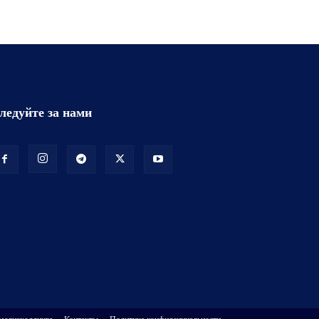
ледуйте за нами