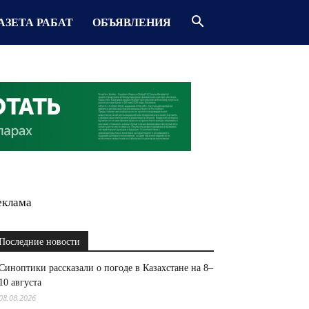
АЗЕТА РАБАТ
ОБЪЯВЛЕНИЯ
еклама
Последние новости
Синоптики рассказали о погоде в Казахстане на 8–
10 августа
08.08.2026