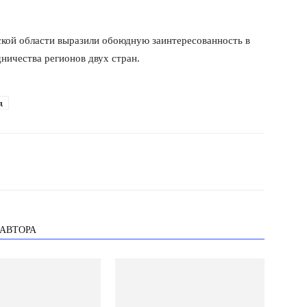
кой области выразили обоюдную заинтересованность в
ничества регионов двух стран.
д
 АВТОРА