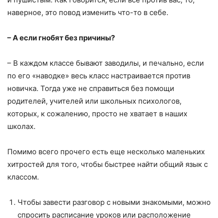
наверное, это повод изменить что-то в себе.
– А если гнобят без причины?
– В каждом классе бывают заводилы, и печально, если
по его «наводке» весь класс настраивается против
новичка. Тогда уже не справиться без помощи
родителей, учителей или школьных психологов,
которых, к сожалению, просто не хватает в наших
школах.
Помимо всего прочего есть еще несколько маленьких
хитростей для того, чтобы быстрее найти общий язык с
классом.
Чтобы завести разговор с новыми знакомыми, можно
спросить расписание уроков или расположение