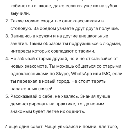
кабинетов в школе, даже если вы уже их на зубок
выучили.
Также можно сходить с одноклассниками в
столовую. За обедом узнаете друг друга получше.
Запишись в кружки и на другие внешкольные
занятия. Таким образом ты подружишься с людьми,
интересы которых совпадают с твоими.
Не забывай старых друзей, но и не отказывайся от
новых знакомств. Ты можешь общаться со старыми
одноклассниками по Skype, WhatsApp или IMO, если
ты переехал в новый город. Не стоит терять
налаженных связей.
Рассказывай о себе, не хвалясь. Знания лучше
демонстрировать на практике, тогда новым
знакомым будет легче их оценить.
И еще один совет. Чаще улыбайся и помни: для того,