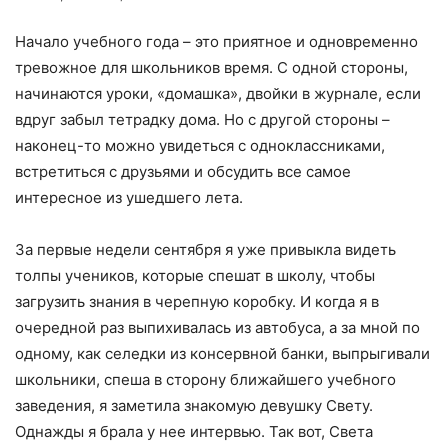
Начало учебного года – это приятное и одновременно
тревожное для школьников время. С одной стороны,
начинаются уроки, «домашка», двойки в журнале, если
вдруг забыл тетрадку дома. Но с другой стороны –
наконец-то можно увидеться с одноклассниками,
встретиться с друзьями и обсудить все самое
интересное из ушедшего лета.
За первые недели сентября я уже привыкла видеть
толпы учеников, которые спешат в школу, чтобы
загрузить знания в черепную коробку. И когда я в
очередной раз выпихивалась из автобуса, а за мной по
одному, как селедки из консервной банки, выпрыгивали
школьники, спеша в сторону ближайшего учебного
заведения, я заметила знакомую девушку Свету.
Однажды я брала у нее интервью. Так вот, Света