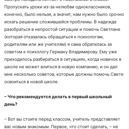
Пропускать уроки из-за нелюбви одноклассников,
конечно, было нельзя, а значит, нам нужно было срочно
искать решение сложившейся проблемы. В надежде
разобраться в непростой ситуации и помочь Светлане
(которая отказалась обращаться к психологам,
родителям или же учителям) я сама обратилась за
советом к психологу Герману Владимирову. Ему уже
приходилось разбираться в ситуациях, когда новичок в
школе не может влиться в новую компанию, и он дал
мне несколько советов, которые должны помочь Свете
освоиться в новой школе.
– Что рекомендуется делать в первый школьный
день?
– Вот вы стоите перед классом, учитель представляет
вас новым знакомым. Первое, что стоит сделать, – не