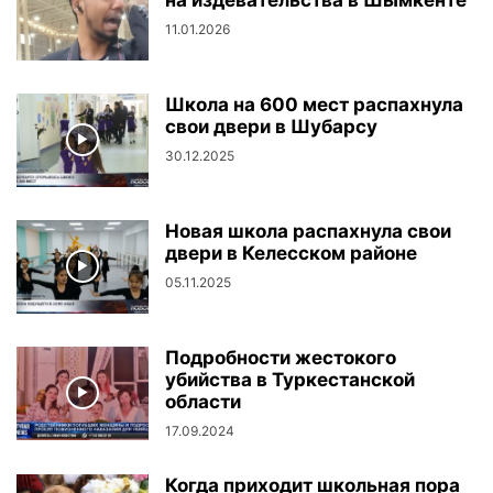
11.01.2026
Школа на 600 мест распахнула
свои двери в Шубарсу
30.12.2025
Новая школа распахнула свои
двери в Келесском районе
05.11.2025
Подробности жестокого
убийства в Туркестанской
области
17.09.2024
Когда приходит школьная пора