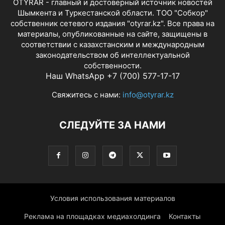
OTYRAR - главный и достоверный источник новостей
Шымкента и Туркестанской области. ТОО "Собкор"
собственник сетевого издания "otyrar.kz". Все права на
материалы, опубликованные на сайте, защищены в
соответствии с казахстанским и международным
законодательством об интеллектуальной
собственности.
Наш WhatsApp +7 (700) 577-17-17
Свяжитесь с нами:
info@otyrar.kz
СЛЕДУЙТЕ ЗА НАМИ
Условия использования материалов
Реклама на площадках медиахолдинга
Контакты