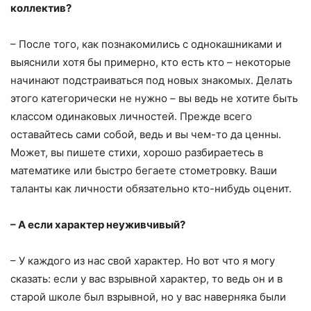
коллектив?
– После того, как познакомились с однокашниками и
выяснили хотя бы примерно, кто есть кто – некоторые
начинают подстраиваться под новых знакомых. Делать
этого категорически не нужно – вы ведь не хотите быть
классом одинаковых личностей. Прежде всего
оставайтесь сами собой, ведь и вы чем-то да ценны.
Может, вы пишете стихи, хорошо разбираетесь в
математике или быстро бегаете стометровку. Ваши
таланты как личности обязательно кто-нибудь оценит.
– А если характер неуживчивый?
– У каждого из нас свой характер. Но вот что я могу
сказать: если у вас взрывной характер, то ведь он и в
старой школе был взрывной, но у вас наверняка были