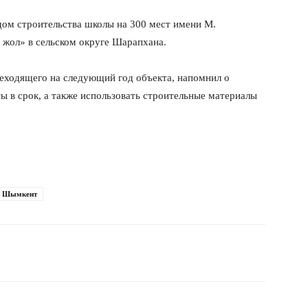
одом строительства школы на 300 мест имени М.
жол» в сельском округе Шарапхана.
реходящего на следующий год объекта, напомнил о
 в срок, а также использовать строительные материалы
Шымкент