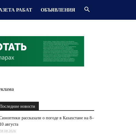
АЗЕТА РАБАТ
ОБЪЯВЛЕНИЯ
еклама
Последние новости
Синоптики рассказали о погоде в Казахстане на 8–
10 августа
08.08.2026