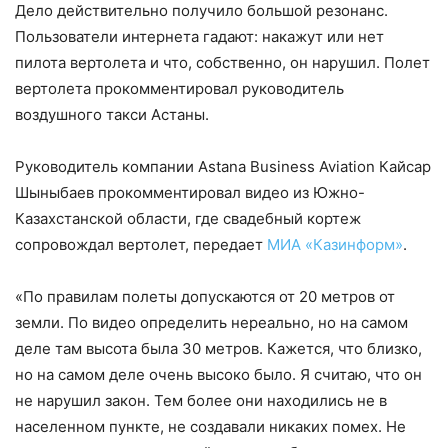
Дело действительно получило большой резонанс.
Пользователи интернета гадают: накажут или нет
пилота вертолета и что, собственно, он нарушил. Полет
вертолета прокомментировал руководитель
воздушного такси Астаны.
Руководитель компании Astana Business Aviation Кайсар
Шыныбаев прокомментировал видео из Южно-
Казахстанской области, где свадебный кортеж
сопровождал вертолет, передает
МИА «Казинформ»
.
«По правилам полеты допускаются от 20 метров от
земли. По видео определить нереально, но на самом
деле там высота была 30 метров. Кажется, что близко,
но на самом деле очень высоко было. Я считаю, что он
не нарушил закон. Тем более они находились не в
населенном пункте, не создавали никаких помех. Не