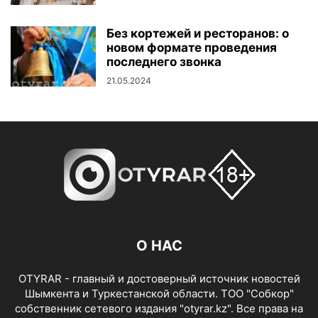
Без кортежей и ресторанов: о
новом формате проведения
последнего звонка
21.05.2024
О НАС
OTYRAR - главный и достоверный источник новостей
Шымкента и Туркестанской области. ТОО "Собкор"
собственник сетевого издания "otyrar.kz". Все права на