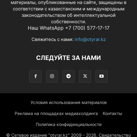
материалы, опубликованные на сайте, защищены в
соответствии с казахстанским и международным
законодательством об интеллектуальной
собственности.
Наш WhatsApp +7 (700) 577-17-17
Свяжитесь с нами:
info@otyrar.kz
СЛЕДУЙТЕ ЗА НАМИ
Условия использования материалов
Реклама на площадках медиахолдинга
Контакты
Политика конфиденциальности
© Сетевое издание "otyrar.kz" 2009 - 2026. Свидетельство