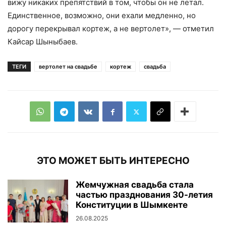
вижу никаких препятствий в том, чтобы он не летал.
Единственное, возможно, они ехали медленно, но
дорогу перекрывал кортеж, а не вертолет», — отметил
Кайсар Шыныбаев.
ТЕГИ
вертолет на свадьбе
кортеж
свадьба
ЭТО МОЖЕТ БЫТЬ ИНТЕРЕСНО
Жемчужная свадьба стала
частью празднования 30-летия
Конституции в Шымкенте
26.08.2025