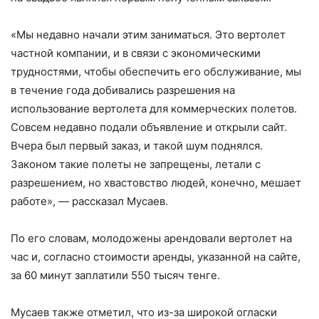
«Мы недавно начали этим заниматься. Это вертолет
частной компании, и в связи с экономическими
трудностями, чтобы обеспечить его обслуживание, мы
в течение года добивались разрешения на
использование вертолета для коммерческих полетов.
Совсем недавно подали объявление и открыли сайт.
Вчера был первый заказ, и такой шум поднялся.
Законом такие полеты не запрещены, летали с
разрешением, но хвастовство людей, конечно, мешает
работе», — рассказал Мусаев.
По его словам, молодожены арендовали вертолет на
час и, согласно стоимости аренды, указанной на сайте,
за 60 минут заплатили 550 тысяч тенге.
Мусаев также отметил, что из-за широкой огласки