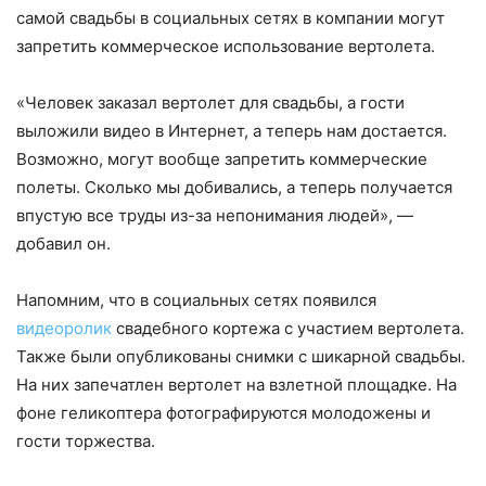
самой свадьбы в социальных сетях в компании могут
запретить коммерческое использование вертолета.
«Человек заказал вертолет для свадьбы, а гости
выложили видео в Интернет, а теперь нам достается.
Возможно, могут вообще запретить коммерческие
полеты. Сколько мы добивались, а теперь получается
впустую все труды из-за непонимания людей», —
добавил он.
Напомним, что в социальных сетях появился
видеоролик
свадебного кортежа с участием вертолета.
Также были опубликованы снимки с шикарной свадьбы.
На них запечатлен вертолет на взлетной площадке. На
фоне геликоптера фотографируются молодожены и
гости торжества.